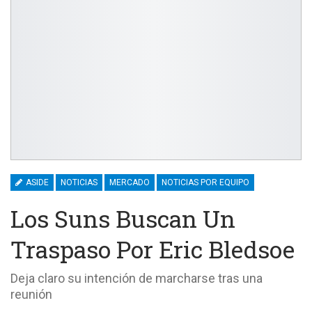
ASIDE
NOTICIAS
MERCADO
NOTICIAS POR EQUIPO
Los Suns Buscan Un
Traspaso Por Eric Bledsoe
Deja claro su intención de marcharse tras una
reunión