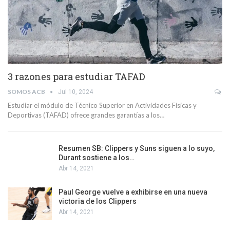
3 razones para estudiar TAFAD
SOMOS ACB
Jul 10, 2024
Estudiar el módulo de Técnico Superior en Actividades Físicas y
Deportivas (TAFAD) ofrece grandes garantías a los…
Resumen SB: Clippers y Suns siguen a lo suyo,
Durant sostiene a los…
Abr 14, 2021
Paul George vuelve a exhibirse en una nueva
victoria de los Clippers
Abr 14, 2021