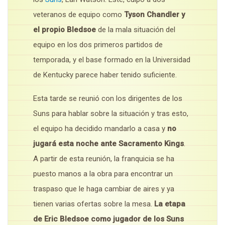
veteranos de equipo como
Tyson Chandler y
el propio Bledsoe
de la mala situación del
equipo en los dos primeros partidos de
temporada, y el base formado en la Universidad
de Kentucky parece haber tenido suficiente.
Esta tarde se reunió con los dirigentes de los
Suns para hablar sobre la situación y tras esto,
el equipo ha decidido mandarlo a casa y
no
jugará esta noche ante Sacramento Kings
.
A partir de esta reunión, la franquicia se ha
puesto manos a la obra para encontrar un
traspaso que le haga cambiar de aires y ya
tienen varias ofertas sobre la mesa.
La etapa
de Eric Bledsoe como jugador de los Suns