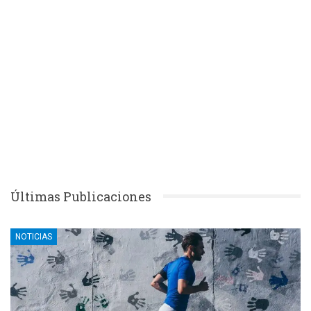
Últimas Publicaciones
NOTICIAS