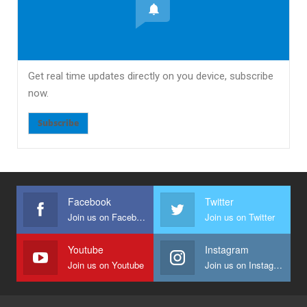
Get real time updates directly on you device, subscribe
now.
Subscribe
Facebook
Twitter
Join us on Facebook
Join us on Twitter
Youtube
Instagram
Join us on Youtube
Join us on Instagram