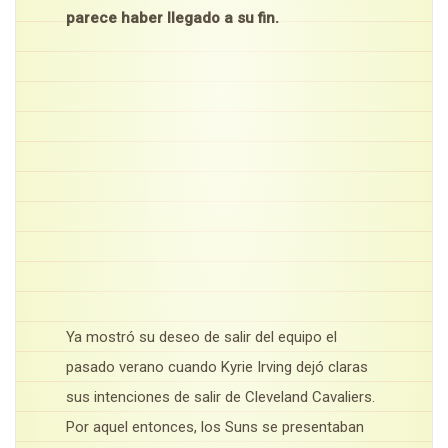
parece haber llegado a su fin.
Ya mostró su deseo de salir del equipo el
pasado verano cuando Kyrie Irving dejó claras
sus intenciones de salir de Cleveland Cavaliers.
Por aquel entonces, los Suns se presentaban