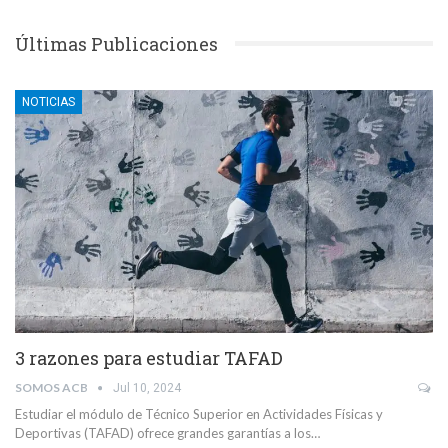
Últimas Publicaciones
NOTICIAS
3 razones para estudiar TAFAD
SOMOS ACB
Jul 10, 2024
Estudiar el módulo de Técnico Superior en Actividades Físicas y
Deportivas (TAFAD) ofrece grandes garantías a los…