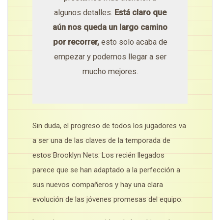
algunos detalles.
Está claro que
aún nos queda un largo camino
por recorrer,
esto solo acaba de
empezar y podemos llegar a ser
mucho mejores.
Sin duda, el progreso de todos los jugadores va
a ser una de las claves de la temporada de
estos Brooklyn Nets. Los recién llegados
parece que se han adaptado a la perfección a
sus nuevos compañeros y hay una clara
evolución de las jóvenes promesas del equipo.