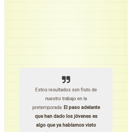
Estos resultados son fruto de
nuestro trabajo en la
pretemporada.
El paso adelante
que han dado los jóvenes es
algo que ya habíamos visto