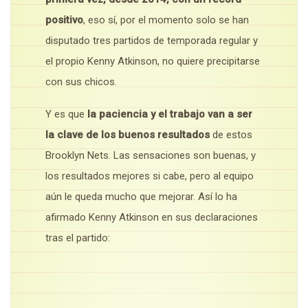
positivo
, eso sí, por el momento solo se han
disputado tres partidos de temporada regular y
el propio Kenny Atkinson, no quiere precipitarse
con sus chicos.
Y es que
la paciencia y el trabajo van a ser
la clave de los buenos resultados
de estos
Brooklyn Nets. Las sensaciones son buenas, y
los resultados mejores si cabe, pero al equipo
aún le queda mucho que mejorar. Así lo ha
afirmado Kenny Atkinson en sus declaraciones
tras el partido: