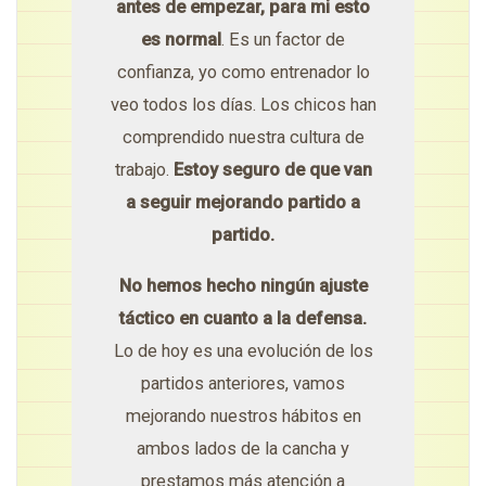
antes de empezar, para mi esto
es normal
. Es un factor de
confianza, yo como entrenador lo
veo todos los días. Los chicos han
comprendido nuestra cultura de
trabajo.
Estoy seguro de que van
a seguir mejorando partido a
partido.
No hemos hecho ningún ajuste
táctico en cuanto a la defensa.
Lo de hoy es una evolución de los
partidos anteriores, vamos
mejorando nuestros hábitos en
ambos lados de la cancha y
prestamos más atención a