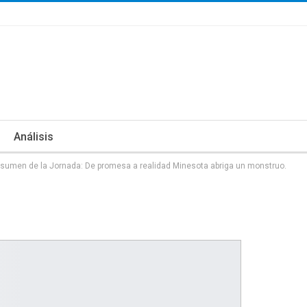
Análisis
sumen de la Jornada: De promesa a realidad Minesota abriga un monstruo.