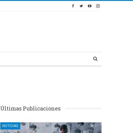
Últimas Publicaciones
NOTICIAS