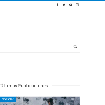
Últimas Publicaciones
NOTICIAS