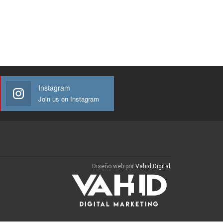
Instagram
Join us on Instagram
Diseño web por
Vahid Digital