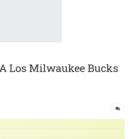
a A Los Milwaukee Bucks