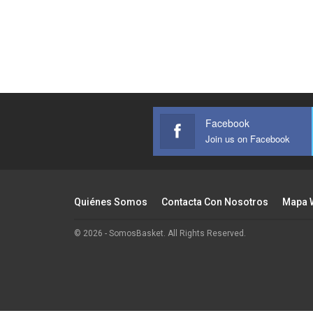
Facebook
Join us on Facebook
Quiénes Somos
Contacta Con Nosotros
Mapa 
© 2026 - SomosBasket. All Rights Reserved.