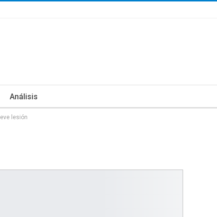
Análisis
eve lesión