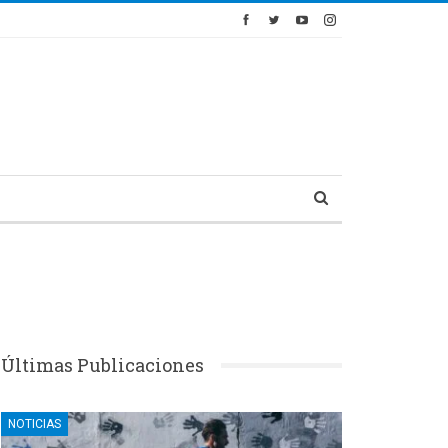
Últimas Publicaciones
NOTICIAS