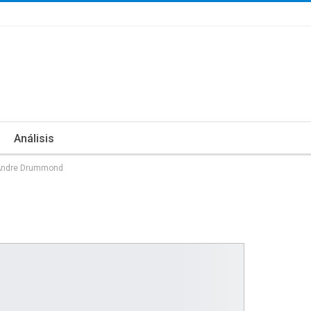
Análisis
 Andre Drummond