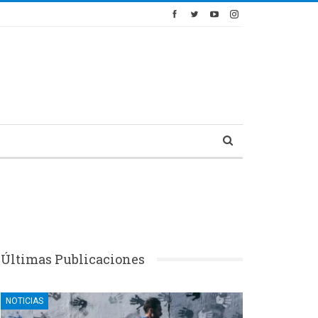
Últimas Publicaciones
NOTICIAS