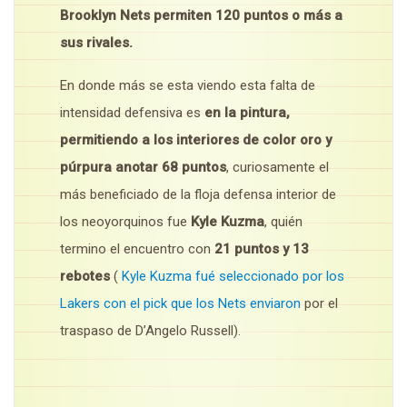
Brooklyn Nets permiten 120 puntos o más a
sus rivales.
En donde más se esta viendo esta falta de
intensidad defensiva es
en la pintura,
permitiendo a los interiores de color oro y
púrpura anotar 68 puntos
, curiosamente el
más beneficiado de la floja defensa interior de
los neoyorquinos fue
Kyle Kuzma
, quién
termino el encuentro con
21 puntos y 13
rebotes
(
Kyle Kuzma fué seleccionado por los
Lakers con el pick que los Nets enviaron
por el
traspaso de D’Angelo Russell).