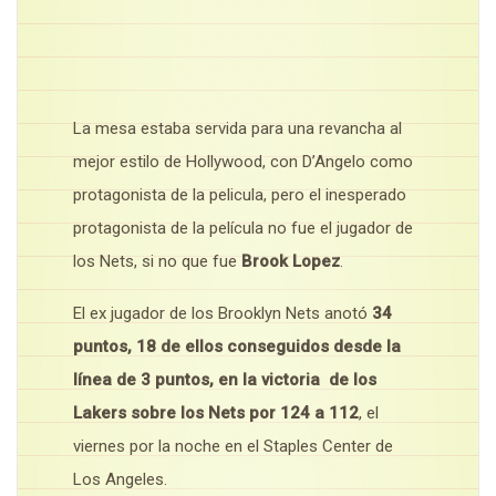
La mesa estaba servida para una revancha al
mejor estilo de Hollywood, con D’Angelo como
protagonista de la pelicula, pero el inesperado
protagonista de la película no fue el jugador de
los Nets, si no que fue
Brook Lopez
.
El ex jugador de los Brooklyn Nets anotó
34
puntos, 18 de ellos conseguidos desde la
línea de 3 puntos, en la victoria de los
Lakers sobre los Nets por 124 a 112
, el
viernes por la noche en el Staples Center de
Los Angeles.