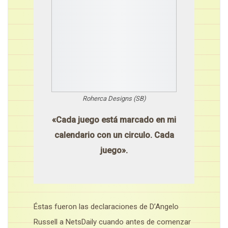
Roherca Designs (SB)
«Cada juego está marcado en mi
calendario con un circulo. Cada
juego».
Éstas fueron las declaraciones de D’Angelo
Russell a NetsDaily cuando antes de comenzar