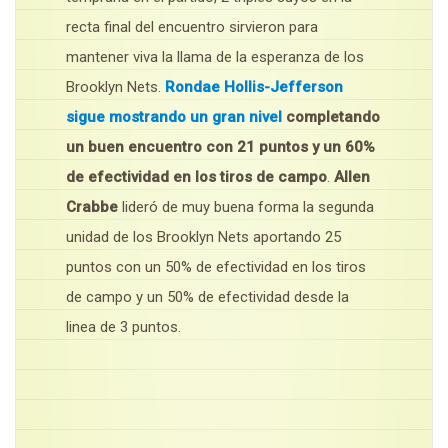
recta final del encuentro sirvieron para
mantener viva la llama de la esperanza de los
Brooklyn Nets.
Rondae Hollis-Jefferson
sigue mostrando un gran nivel
completando
un buen encuentro con 21 puntos y un 60%
de efectividad en los tiros de campo
.
Allen
Crabbe
lideró de muy buena forma la segunda
unidad de los Brooklyn Nets aportando 25
puntos con un 50% de efectividad en los tiros
de campo y un 50% de efectividad desde la
linea de 3 puntos.