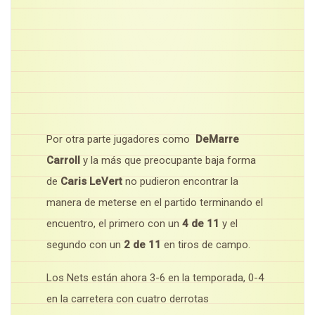
Por otra parte jugadores como
DeMarre
Carroll
y la más que preocupante baja forma
de
Caris LeVert
no pudieron encontrar la
manera de meterse en el partido terminando el
encuentro, el primero con un
4 de 11
y el
segundo con un
2 de 11
en tiros de campo.
Los Nets están ahora 3-6 en la temporada, 0-4
en la carretera con cuatro derrotas