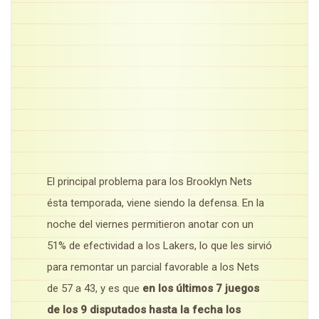
El principal problema para los Brooklyn Nets
ésta temporada, viene siendo la defensa. En la
noche del viernes permitieron anotar con un
51% de efectividad a los Lakers, lo que les sirvió
para remontar un parcial favorable a los Nets
de 57 a 43, y es que
en los últimos 7 juegos
de los 9 disputados hasta la fecha los