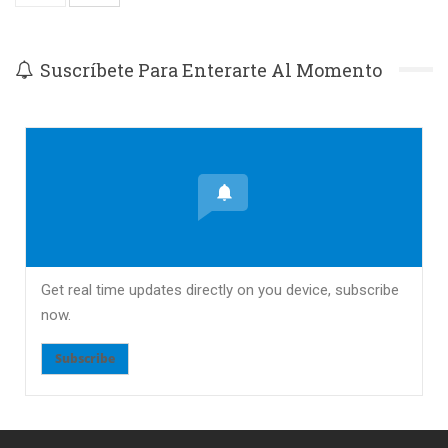
Suscríbete Para Enterarte Al Momento
Get real time updates directly on you device, subscribe
now.
Subscribe