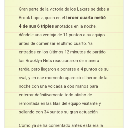
Gran parte de la victoria de los Lakers se debe a
Brook Lopez, quien en el t
ercer cuarto metió
4 de sus 6 triples
anotados en la noche,
dándole una ventaja de 11 puntos a su equipo
antes de comenzar el ultimo cuarto. Ya
entrados en los últimos 12 minutos de partido
los Brooklyn Nets reaccionaron de manera
tardía, pero llegaron a ponerse a 4 puntos de su
rival, y en ese momento apareció el héroe de la
noche con una volcada a dos manos para
enterrar definitivamente todo atisbo de
remontada en las filas del equipo visitante y
sellando con 34 puntos su gran actuación.
Como ya se ha comentado antes esta era la