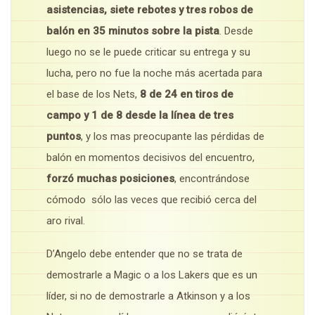
asistencias, siete rebotes y tres robos de
balón en 35 minutos sobre la pista
. Desde
luego no se le puede criticar su entrega y su
lucha, pero no fue la noche más acertada para
el base de los Nets,
8 de 24 en tiros de
campo y 1 de 8 desde la línea de tres
puntos
, y los mas preocupante las pérdidas de
balón en momentos decisivos del encuentro,
forzó muchas posiciones
, encontrándose
cómodo sólo las veces que recibió cerca del
aro rival.
D’Angelo debe entender que no se trata de
demostrarle a Magic o a los Lakers que es un
líder, si no de demostrarle a Atkinson y a los