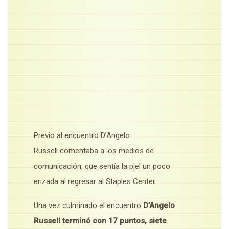
Previo al encuentro D’Angelo
Russell comentaba a los medios de
comunicación, que sentía la piel un poco
erizada al regresar al Staples Center.
Una vez culminado el encuentro
D’Angelo
Russell terminó con 17 puntos, siete