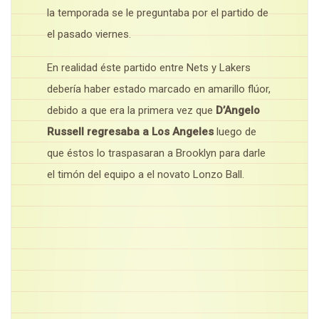
la temporada se le preguntaba por el partido de
el pasado viernes.
En realidad éste partido entre Nets y Lakers
debería haber estado marcado en amarillo flúor,
debido a que era la primera vez que
D’Angelo
Russell regresaba a Los Angeles
luego de
que éstos lo traspasaran a Brooklyn para darle
el timón del equipo a el novato Lonzo Ball.