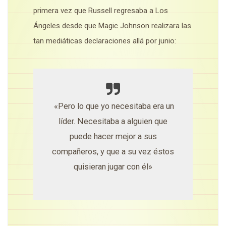
primera vez que Russell regresaba a Los
Ángeles desde que Magic Johnson realizara las
tan mediáticas declaraciones allá por junio:
«Pero lo que yo necesitaba era un
líder. Necesitaba a alguien que
puede hacer mejor a sus
compañeros, y que a su vez éstos
quisieran jugar con él»