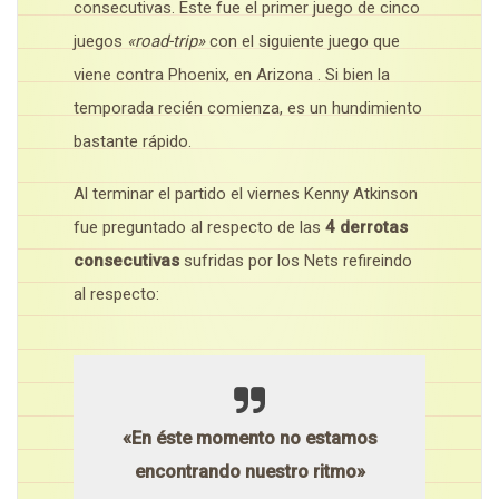
consecutivas. Este fue el primer juego de cinco
juegos
«road-trip»
con el siguiente juego que
viene contra Phoenix, en Arizona . Si bien la
temporada recién comienza, es un hundimiento
bastante rápido.
Al terminar el partido el viernes Kenny Atkinson
fue preguntado al respecto de las
4 derrotas
consecutivas
sufridas por los Nets refireindo
al respecto:
«En éste momento no estamos
encontrando nuestro ritmo»