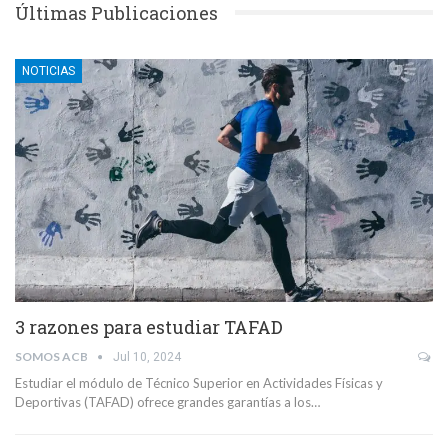
Últimas Publicaciones
NOTICIAS
3 razones para estudiar TAFAD
SOMOS ACB
Jul 10, 2024
Estudiar el módulo de Técnico Superior en Actividades Físicas y
Deportivas (TAFAD) ofrece grandes garantías a los…