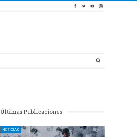
Últimas Publicaciones
NOTICIAS