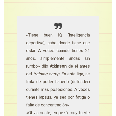
«Tiene buen IQ (inteligencia
deportiva), sabe donde tiene que
estar. A veces cuando tienes 21
años, simplemente andas sin
rumbo» dijo
Atkinson
de él antes
del
training camp
. En esta liga, se
trata de poder hacerlo (defender)
durante más posesiones. A veces
tienes lapsus, ya sea por fatiga o
falta de concentración».
«Obviamente, empezó muy fuerte