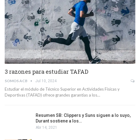
3 razones para estudiar TAFAD
SOMOS ACB
Jul 10, 2024
Estudiar el módulo de Técnico Superior en Actividades Físicas y
Deportivas (TAFAD) ofrece grandes garantías a los…
Resumen SB: Clippers y Suns siguen a lo suyo,
Durant sostiene a los…
Abr 14, 2021