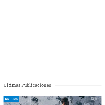
Últimas Publicaciones
NOTICIAS