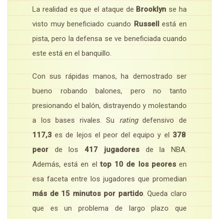
La realidad es que el ataque de
Brooklyn
se ha
visto muy beneficiado cuando
Russell
está en
pista, pero la defensa se ve beneficiada cuando
este está en el banquillo.
Con sus rápidas manos, ha demostrado ser
bueno robando balones, pero no tanto
presionando el balón, distrayendo y molestando
a los bases rivales. Su
rating
defensivo de
117,3
es de lejos el peor del equipo y el
378
peor
de los
417 jugadores
de la NBA.
Además, está en el
top 10 de los peores
en
esa faceta entre los jugadores que promedian
más de 15 minutos por partido
. Queda claro
que es un problema de largo plazo que