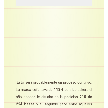
Esto será probablemente un proceso continuo.
La marca defensiva de
113,4
con los Lakers el
año pasado le situaba en la posición
210 de
224 bases
y el segundo peor entre aquellos