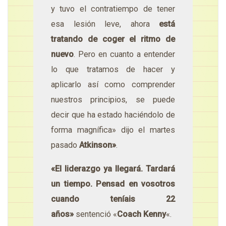
y tuvo el contratiempo de tener
esa lesión leve, ahora
está
tratando de coger el ritmo de
nuevo
. Pero en cuanto a entender
lo que tratamos de hacer y
aplicarlo así como comprender
nuestros principios, se puede
decir que ha estado haciéndolo de
forma magnífica» dijo el martes
pasado
Atkinson»
.
«El liderazgo ya llegará. Tardará
un tiempo. Pensad en vosotros
cuando teníais 22
años»
sentenció «
Coach Kenny
«.