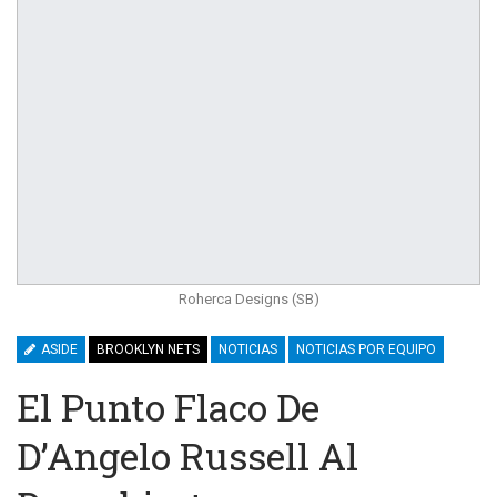
Roherca Designs (SB)
ASIDE
BROOKLYN NETS
NOTICIAS
NOTICIAS POR EQUIPO
El Punto Flaco De
D’Angelo Russell Al