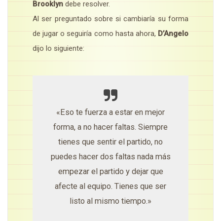
Brooklyn
debe resolver.
Al ser preguntado sobre si cambiaría su forma
de jugar o seguiría como hasta ahora,
D’Angelo
dijo lo siguiente:
«Eso te fuerza a estar en mejor
forma, a no hacer faltas. Siempre
tienes que sentir el partido, no
puedes hacer dos faltas nada más
empezar el partido y dejar que
afecte al equipo. Tienes que ser
listo al mismo tiempo.»