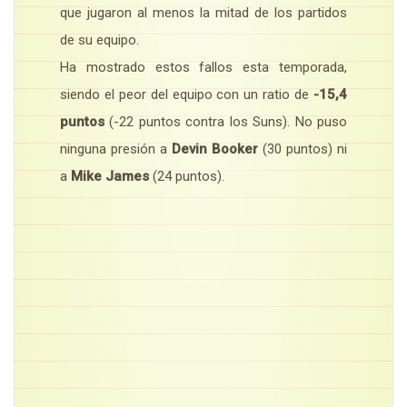
que jugaron al menos la mitad de los partidos
de su equipo.
Ha mostrado estos fallos esta temporada,
siendo el peor del equipo con un ratio de
-15,4
puntos
(-22 puntos contra los Suns). No puso
ninguna presión a
Devin Booker
(30 puntos) ni
a
Mike James
(24 puntos).