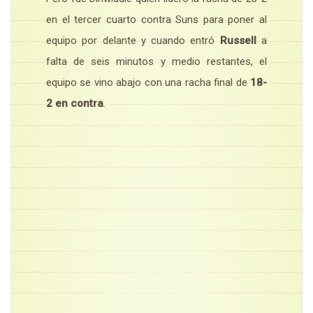
en el tercer cuarto contra Suns para poner al
equipo por delante y cuando entró
Russell
a
falta de seis minutos y medio restantes, el
equipo se vino abajo con una racha final de
18-
2 en contra
.