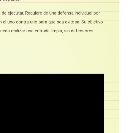
a de ejecutar. Requiere de una defensa individual por
 en el uno contra uno para que sea exitosa. Su objetivo
ueda realizar una entrada limpia, sin defensores