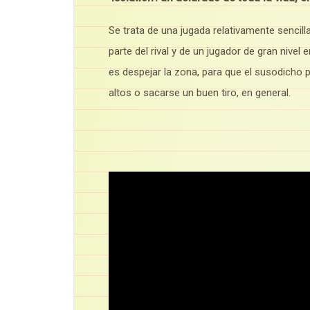
Se trata de una jugada relativamente sencill
parte del rival y de un jugador de gran nivel
es despejar la zona, para que el susodicho p
altos o sacarse un buen tiro, en general.