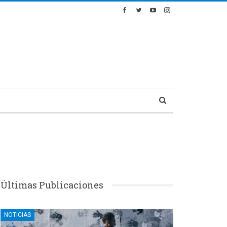
Últimas Publicaciones
NOTICIAS