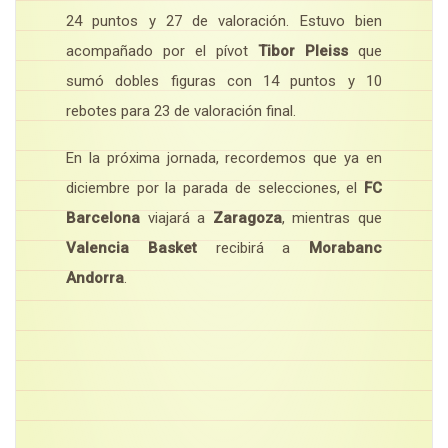
24 puntos y 27 de valoración. Estuvo bien
acompañado por el pívot
Tibor Pleiss
que
sumó dobles figuras con 14 puntos y 10
rebotes para 23 de valoración final.
En la próxima jornada, recordemos que ya en
diciembre por la parada de selecciones, el
FC
Barcelona
viajará a
Zaragoza
, mientras que
Valencia Basket
recibirá a
Morabanc
Andorra
.