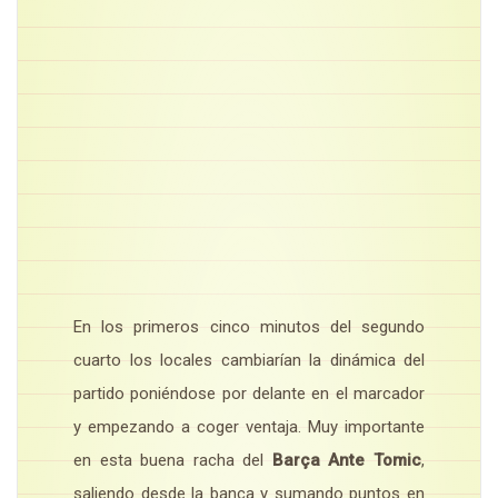
En los primeros cinco minutos del segundo
cuarto los locales cambiarían la dinámica del
partido poniéndose por delante en el marcador
y empezando a coger ventaja. Muy importante
en esta buena racha del
Barça Ante Tomic
,
saliendo desde la banca y sumando puntos en