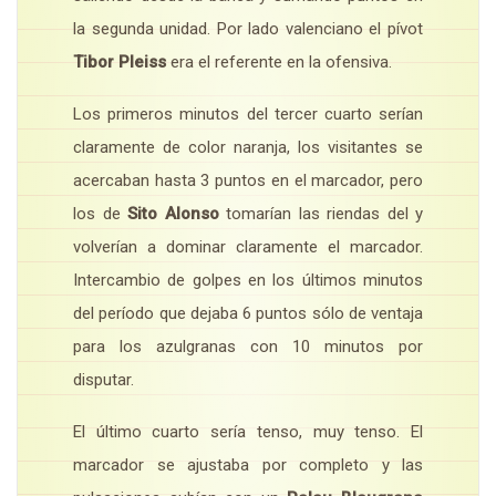
la segunda unidad. Por lado valenciano el pívot
Tibor Pleiss
era el referente en la ofensiva.
Los primeros minutos del tercer cuarto serían
claramente de color naranja, los visitantes se
acercaban hasta 3 puntos en el marcador, pero
los de
Sito Alonso
tomarían las riendas del y
volverían a dominar claramente el marcador.
Intercambio de golpes en los últimos minutos
del período que dejaba 6 puntos sólo de ventaja
para los azulgranas con 10 minutos por
disputar.
El último cuarto sería tenso, muy tenso. El
marcador se ajustaba por completo y las