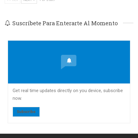
Suscríbete Para Enterarte Al Momento
Get real time updates directly on you device, subscribe
now.
Subscribe