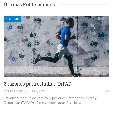
Últimas Publicaciones
NOTICIAS
3 razones para estudiar TAFAD
SOMOS ACB
Jul 10, 2024
Estudiar el módulo de Técnico Superior en Actividades Físicas y
Deportivas (TAFAD) ofrece grandes garantías a los…