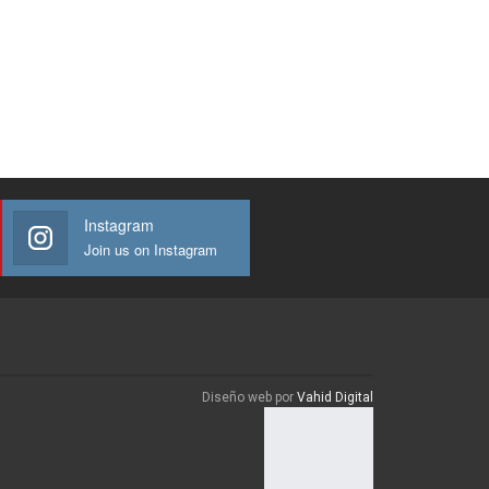
Instagram
Join us on Instagram
Diseño web por
Vahid Digital