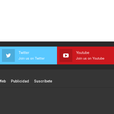
Twitter
Youtube
Join us on Twitter
Join us on Youtube
Web
Publicidad
Suscríbete