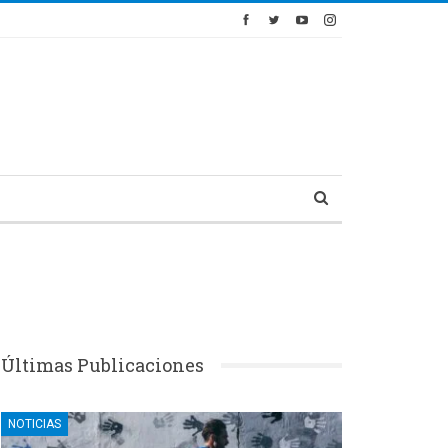
Últimas Publicaciones
NOTICIAS