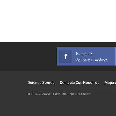
Facebook
Join us on Facebook
Quiénes Somos
Contacta Con Nosotros
Mapa 
© 2026 - SomosBasket. All Rights Reserved.