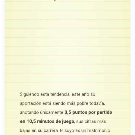
Siguiendo esta tendencia, este año su
aportación está siendo más pobre todavía,
anotando únicamente
3,5 puntos por partido
en 10,5 minutos de juego
, sus cifras más
bajas en su carrera. El suyo es un matrimonio