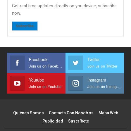
Get real time updates directly on you device, subscribe
now.
Subscribe
Facebook
Twitter
Join us on Facebook
Join us on Twitter
Youtube
Instagram
Join us on Youtube
Join us on Instagram
Quiénes Somos
Contacta Con Nosotros
Mapa Web
Publicidad
Suscríbete