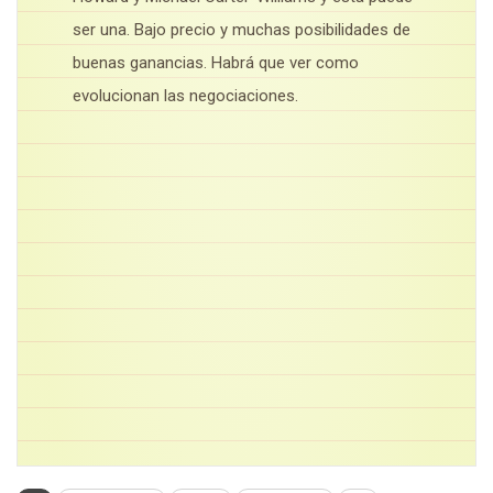
ser una. Bajo precio y muchas posibilidades de
buenas ganancias. Habrá que ver como
evolucionan las negociaciones.