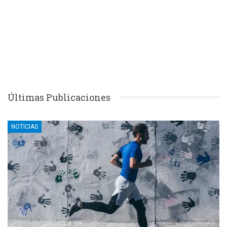
Últimas Publicaciones
NOTICIAS