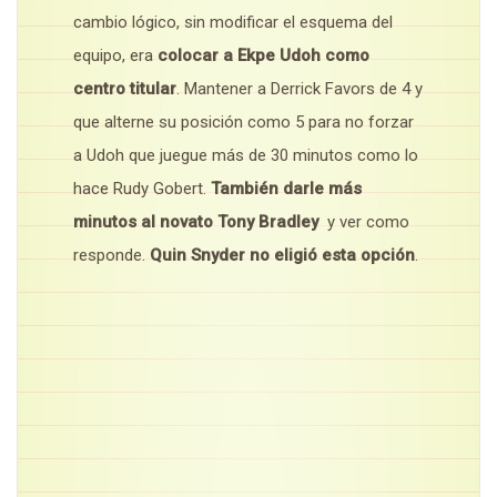
cambio lógico, sin modificar el esquema del
equipo, era
colocar a Ekpe Udoh como
centro titular
. Mantener a Derrick Favors de 4 y
que alterne su posición como 5 para no forzar
a Udoh que juegue más de 30 minutos como lo
hace Rudy Gobert.
También darle más
minutos al novato Tony Bradley
y ver como
responde.
Quin Snyder no eligió esta opción
.