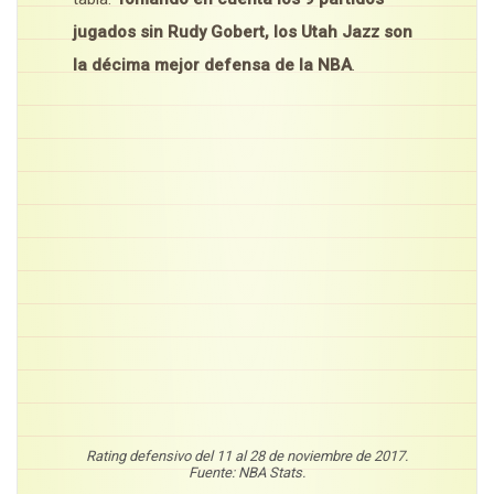
jugados sin Rudy Gobert, los Utah Jazz son
la décima mejor defensa de la NBA
.
Rating defensivo del 11 al 28 de noviembre de 2017.
Fuente: NBA Stats.