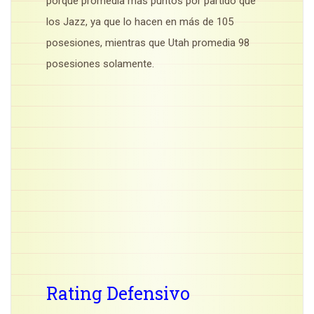
porque promedia más puntos por partido que
los Jazz, ya que lo hacen en más de 105
posesiones, mientras que Utah promedia 98
posesiones solamente.
Rating Defensivo