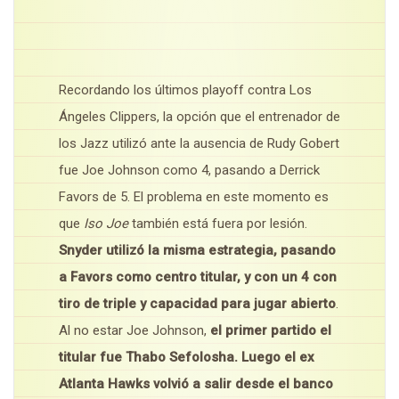
Recordando los últimos playoff contra Los
Ángeles Clippers, la opción que el entrenador de
los Jazz utilizó ante la ausencia de Rudy Gobert
fue Joe Johnson como 4, pasando a Derrick
Favors de 5. El problema en este momento es
que
Iso Joe
también está fuera por lesión.
Snyder utilizó la misma estrategia, pasando
a Favors como centro titular, y con un 4 con
tiro de triple y capacidad para jugar abierto
.
Al no estar Joe Johnson,
el primer partido el
titular fue Thabo Sefolosha. Luego el ex
Atlanta Hawks volvió a salir desde el banco