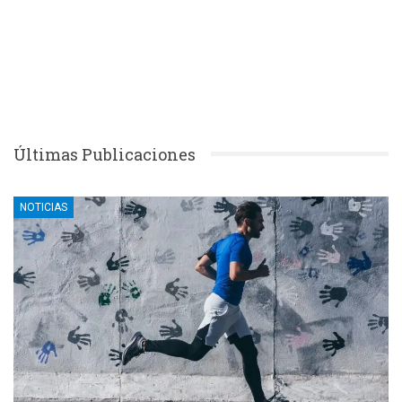
Últimas Publicaciones
NOTICIAS