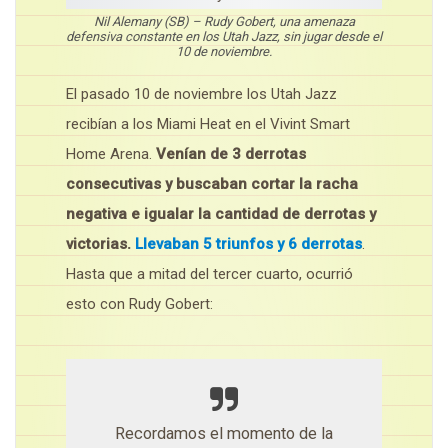
Nil Alemany (SB) – Rudy Gobert, una amenaza
defensiva constante en los Utah Jazz, sin jugar desde el
10 de noviembre.
El pasado 10 de noviembre los Utah Jazz
recibían a los Miami Heat en el Vivint Smart
Home Arena.
Venían de 3 derrotas
consecutivas y buscaban cortar la racha
negativa e igualar la cantidad de derrotas y
victorias.
Llevaban 5 triunfos y 6 derrotas
.
Hasta que a mitad del tercer cuarto, ocurrió
esto con Rudy Gobert:
Recordamos el momento de la