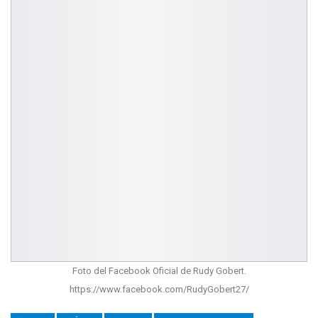
Foto del Facebook Oficial de Rudy Gobert.
https://www.facebook.com/RudyGobert27/