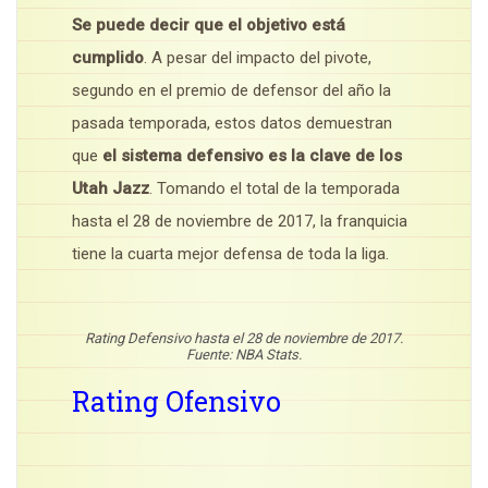
Se puede decir que el objetivo está
cumplido
. A pesar del impacto del pivote,
segundo en el premio de defensor del año la
pasada temporada, estos datos demuestran
que
el sistema defensivo es la clave de los
Utah Jazz
. Tomando el total de la temporada
hasta el 28 de noviembre de 2017, la franquicia
tiene la cuarta mejor defensa de toda la liga.
Rating Defensivo hasta el 28 de noviembre de 2017.
Fuente: NBA Stats.
Rating Ofensivo