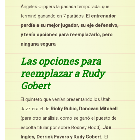
Ángeles Clippers la pasada temporada, que
terminó ganando en 7 partidos.
El entrenador
perdía a su mejor jugador, su eje defensivo,
y tenía opciones para reemplazarlo, pero
ninguna segura
.
Las opciones para
reemplazar a Rudy
Gobert
El quinteto que venían presentando los Utah
Jazz era el de
Ricky Rubio, Donovan Mitchell
(para otro análisis, como se ganó el puesto de
escolta titular por sobre Rodney Hood),
Joe
Ingles, Derrick Favors y Rudy Gobert
. El