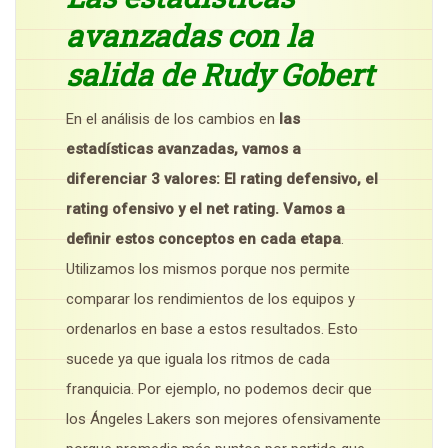
avanzadas con la
salida de Rudy Gobert
En el análisis de los cambios en
las
estadísticas avanzadas, vamos a
diferenciar 3 valores: El rating defensivo, el
rating ofensivo y el net rating. Vamos a
definir estos conceptos en cada etapa
.
Utilizamos los mismos porque nos permite
comparar los rendimientos de los equipos y
ordenarlos en base a estos resultados. Esto
sucede ya que iguala los ritmos de cada
franquicia. Por ejemplo, no podemos decir que
los Ángeles Lakers son mejores ofensivamente