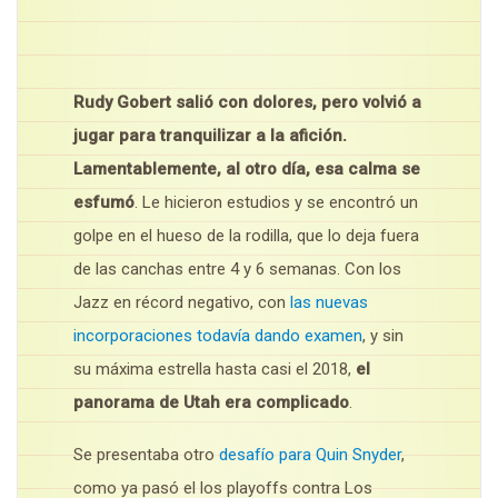
Rudy Gobert salió con dolores, pero volvió a
jugar para tranquilizar a la afición.
Lamentablemente, al otro día, esa calma se
esfumó
. Le hicieron estudios y se encontró un
golpe en el hueso de la rodilla, que lo deja fuera
de las canchas entre 4 y 6 semanas. Con los
Jazz en récord negativo, con
las nuevas
incorporaciones todavía dando examen
, y sin
su máxima estrella hasta casi el 2018,
el
panorama de Utah era complicado
.
Se presentaba otro
desafío para Quin Snyder
,
como ya pasó el los playoffs contra Los