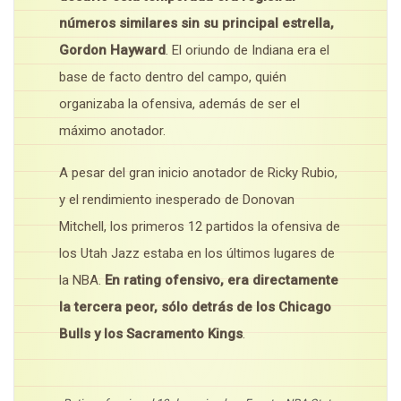
números similares sin su principal estrella,
Gordon Hayward
. El oriundo de Indiana era el
base de facto dentro del campo, quién
organizaba la ofensiva, además de ser el
máximo anotador.
A pesar del gran inicio anotador de Ricky Rubio,
y el rendimiento inesperado de Donovan
Mitchell, los primeros 12 partidos la ofensiva de
los Utah Jazz estaba en los últimos lugares de
la NBA.
En rating ofensivo, era directamente
la tercera peor, sólo detrás de los Chicago
Bulls y los Sacramento Kings
.