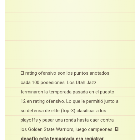
El rating ofensivo son los puntos anotados
cada 100 posesiones. Los Utah Jazz
terminaron la temporada pasada en el puesto
12 en rating ofensivo. Lo que le permitió junto a
su defensa de elite (top-3) clasificar a los
playoffs y pasar una ronda hasta caer contra
los Golden State Warriors, luego campeones.
El
desafío esta temporada era registrar