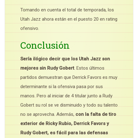
Tomando en cuenta el total de temporada, los
Utah Jazz ahora están en el puesto 20 en rating
ofensivo.
Conclusión
Sería ilógico decir que los Utah Jazz son
mejores sin Rudy Gobert
. Estos últimos
partidos demuestran que Derrick Favors es muy
determinante si la ofensiva pasa por sus
manos. Pero al iniciar de 4 titular junto a Rudy
Gobert su rol se ve disminuido y todo su talento
no se aprovecha. Además,
con la falta de tiro
exterior de Ricky Rubio, Derrick Favors y
Rudy Gobert, es fácil para las defensas