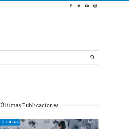
Últimas Publicaciones
NOTICIAS