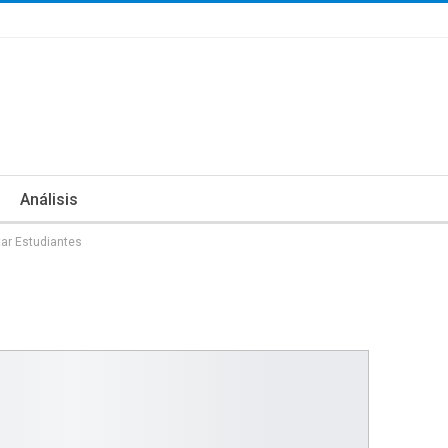
Análisis
ar Estudiantes