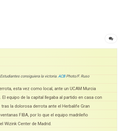
Estudiantes consiguiera la victoria.
ACB
Photo/F. Ruso
errota, esta vez como local, ante un UCAM Murcia
 El equipo de la capital llegaba al partido en casa con
 tras la dolorosa derrota ante el Herbalife Gran
 ventanas FIBA, por lo que el equipo madrileño
el Wizink Center de Madrid.