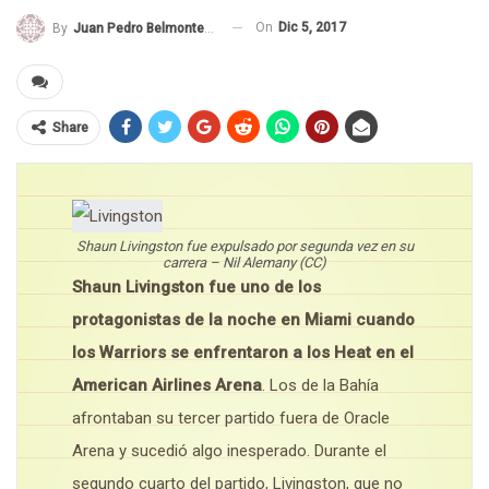
On
Dic 5, 2017
By
Juan Pedro Belmonte García
Share
Shaun Livingston fue expulsado por segunda vez en su
carrera – Nil Alemany (CC)
Shaun Livingston fue uno de los
protagonistas de la noche en Miami cuando
los Warriors se enfrentaron a los Heat en el
American Airlines Arena
. Los de la Bahía
afrontaban su tercer partido fuera de Oracle
Arena y sucedió algo inesperado. Durante el
segundo cuarto del partido, Livingston, que no