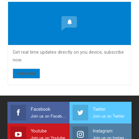
Get real time updates directly on you device, subscribe
now.
Subscribe
Facebook
Twitter
Join us on Facebook
Join us on Twitter
Youtube
Instagram
Join us on Youtube
Join us on Instagram