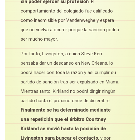
sin poder ejercer su profesión
. El
comportamiento del colegiado fue calificado
como inadmisible por Vandenweghe y espera
que no vuelva a ocurrir porque la sanción podría
ser mucho mayor.
Por tanto, Livingston, a quien Steve Kerr
pensaba dar un descanso en New Orleans, lo
podrá hacer con toda la razón y así cumplir su
partido de sanción tras ser expulsado en Miami.
Mientras tanto, Kirkland no podrá dirigir ningún
partido hasta el próximo once de diciembre.
Finalmente se ha determinado mediante
una repetición que el árbitro Courtney
Kirkland se movió hasta la posición de
Livingston para buscar el contacto
, y por