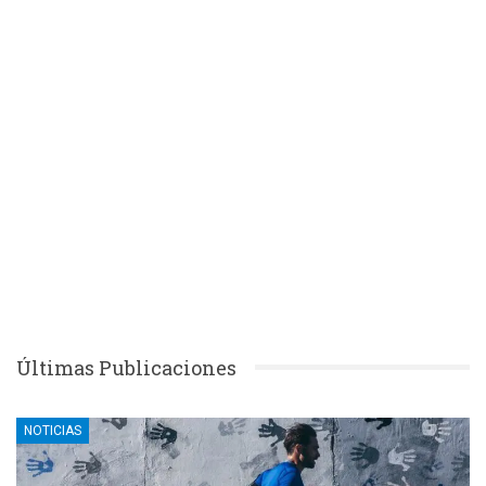
Últimas Publicaciones
NOTICIAS