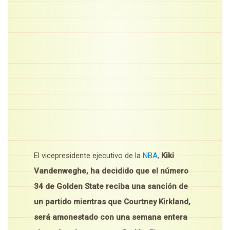
El vicepresidente ejecutivo de la
NBA
,
Kiki
Vandenweghe, ha decidido que el número
34 de Golden State reciba una sanción de
un partido mientras que Courtney Kirkland,
será amonestado con una semana entera