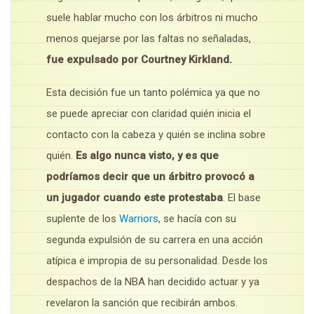
suele hablar mucho con los árbitros ni mucho
menos quejarse por las faltas no señaladas,
fue expulsado por Courtney Kirkland.
Esta decisión fue un tanto polémica ya que no
se puede apreciar con claridad quién inicia el
contacto con la cabeza y quién se inclina sobre
quién.
Es algo nunca visto, y es que
podríamos decir que un árbitro provocó a
un jugador cuando este protestaba
. El base
suplente de los
Warriors
, se hacía con su
segunda expulsión de su carrera en una acción
atípica e impropia de su personalidad. Desde los
despachos de la NBA han decidido actuar y ya
revelaron la sanción que recibirán ambos.