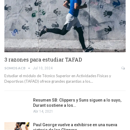
3 razones para estudiar TAFAD
SOMOS ACB
Jul 10, 2024
Estudiar el módulo de Técnico Superior en Actividades Físicas y
Deportivas (TAFAD) ofrece grandes garantías a los…
Resumen SB: Clippers y Suns siguen a lo suyo,
Durant sostiene a los…
Abr 14, 2021
Paul George vuelve a exhibirse en una nueva