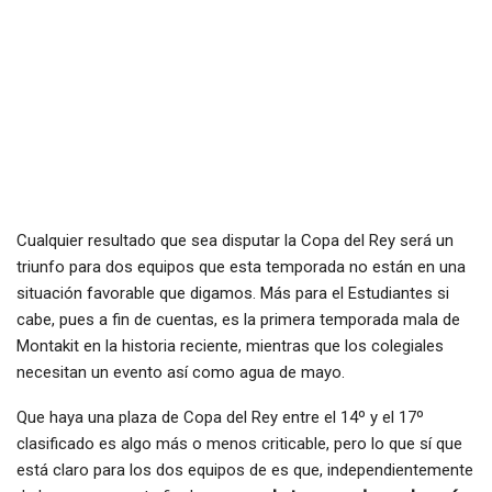
Cualquier resultado que sea disputar la Copa del Rey será un
triunfo para dos equipos que esta temporada no están en una
situación favorable que digamos. Más para el Estudiantes si
cabe, pues a fin de cuentas, es la primera temporada mala de
Montakit en la historia reciente, mientras que los colegiales
necesitan un evento así como agua de mayo.
Que haya una plaza de Copa del Rey entre el 14º y el 17º
clasificado es algo más o menos criticable, pero lo que sí que
está claro para los dos equipos de es que, independientemente