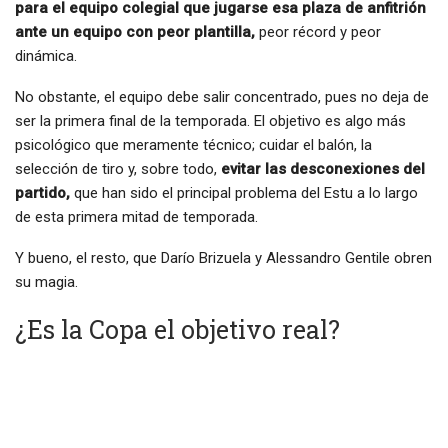
para el equipo colegial que jugarse esa plaza de anfitrión
ante un equipo con peor plantilla,
peor récord y peor
dinámica.
No obstante, el equipo debe salir concentrado, pues no deja de
ser la primera final de la temporada. El objetivo es algo más
psicológico que meramente técnico; cuidar el balón, la
selección de tiro y, sobre todo,
evitar las desconexiones del
partido,
que han sido el principal problema del Estu a lo largo
de esta primera mitad de temporada.
Y bueno, el resto, que Darío Brizuela y Alessandro Gentile obren
su magia.
¿Es la Copa el objetivo real?