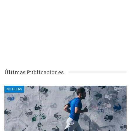
Últimas Publicaciones
NOTICIAS