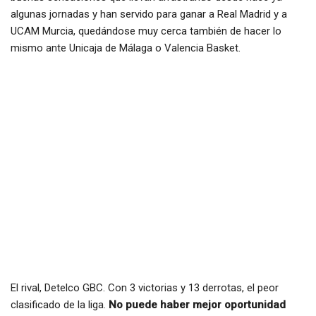
algunas jornadas y han servido para ganar a Real Madrid y a
UCAM Murcia, quedándose muy cerca también de hacer lo
mismo ante Unicaja de Málaga o Valencia Basket.
El rival, Detelco GBC. Con 3 victorias y 13 derrotas, el peor
clasificado de la liga.
No puede haber mejor oportunidad