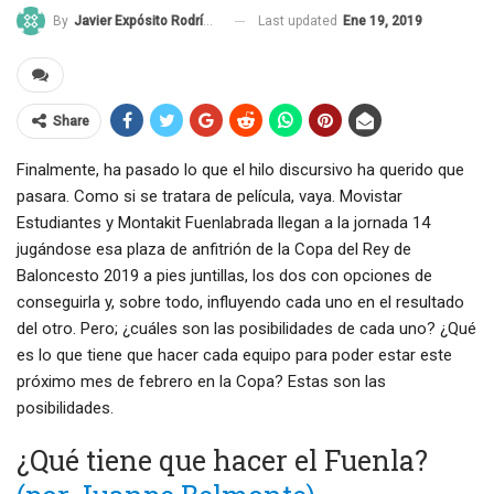
Last updated
Ene 19, 2019
By
Javier Expósito Rodríguez
Share
Finalmente, ha pasado lo que el hilo discursivo ha querido que
pasara. Como si se tratara de película, vaya. Movistar
Estudiantes y Montakit Fuenlabrada llegan a la jornada 14
jugándose esa plaza de anfitrión de la Copa del Rey de
Baloncesto 2019 a pies juntillas, los dos con opciones de
conseguirla y, sobre todo, influyendo cada uno en el resultado
del otro. Pero; ¿cuáles son las posibilidades de cada uno? ¿Qué
es lo que tiene que hacer cada equipo para poder estar este
próximo mes de febrero en la Copa? Estas son las
posibilidades.
¿Qué tiene que hacer el Fuenla?