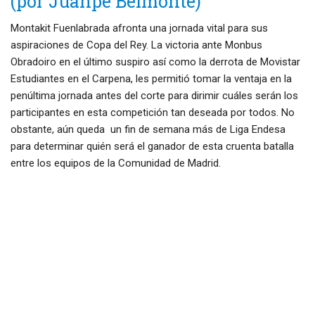
(por Juanpe Belmonte)
Montakit Fuenlabrada afronta una jornada vital para sus
aspiraciones de Copa del Rey. La victoria ante Monbus
Obradoiro en el último suspiro así como la derrota de Movistar
Estudiantes en el Carpena, les permitió tomar la ventaja en la
penúltima jornada antes del corte para dirimir cuáles serán los
participantes en esta competición tan deseada por todos. No
obstante, aún queda un fin de semana más de Liga Endesa
para determinar quién será el ganador de esta cruenta batalla
entre los equipos de la Comunidad de Madrid.