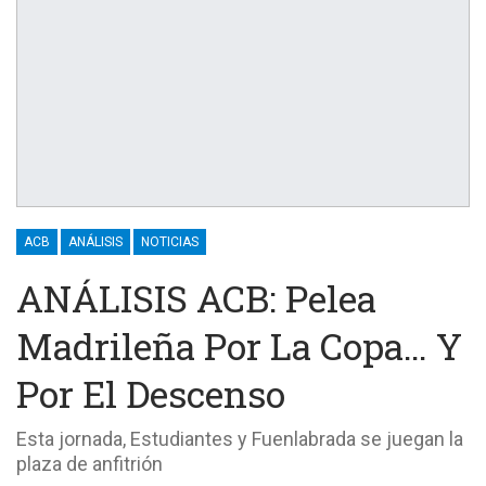
ACB
ANÁLISIS
NOTICIAS
ANÁLISIS ACB: Pelea
Madrileña Por La Copa… Y
Por El Descenso
Esta jornada, Estudiantes y Fuenlabrada se juegan la
plaza de anfitrión