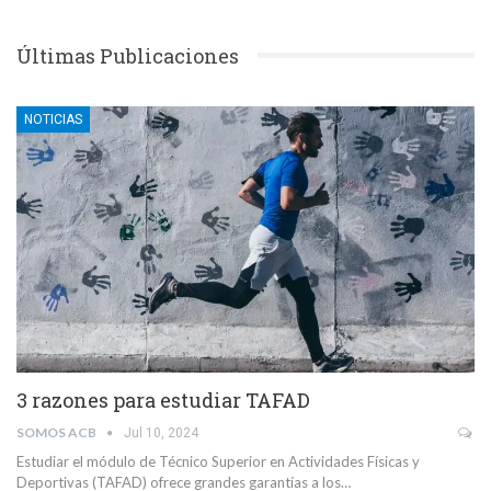
Últimas Publicaciones
NOTICIAS
3 razones para estudiar TAFAD
SOMOS ACB
Jul 10, 2024
Estudiar el módulo de Técnico Superior en Actividades Físicas y
Deportivas (TAFAD) ofrece grandes garantías a los…