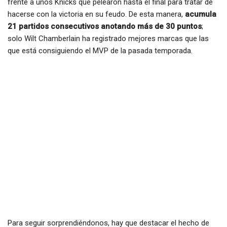
frente a unos Knicks que pelearon hasta el final para tratar de
hacerse con la victoria en su feudo. De esta manera,
acumula
21 partidos consecutivos anotando más de 30 puntos
;
solo Wilt Chamberlain ha registrado mejores marcas que las
que está consiguiendo el MVP de la pasada temporada.
Para seguir sorprendiéndonos, hay que destacar el hecho de