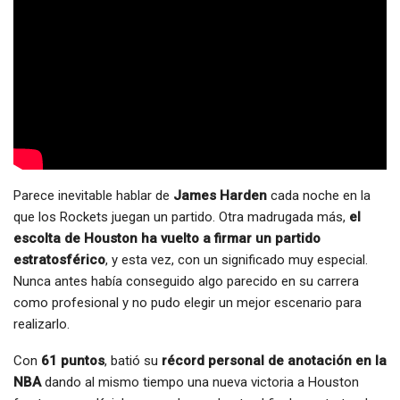
Parece inevitable hablar de
James Harden
cada noche en la
que los Rockets juegan un partido. Otra madrugada más,
el
escolta de Houston ha vuelto a firmar un partido
estratosférico
, y esta vez, con un significado muy especial.
Nunca antes había conseguido algo parecido en su carrera
como profesional y no pudo elegir un mejor escenario para
realizarlo.
Con
61 puntos
, batió su
récord personal de anotación en la
NBA
dando al mismo tiempo una nueva victoria a Houston