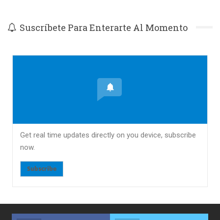
Suscríbete Para Enterarte Al Momento
Get real time updates directly on you device, subscribe
now.
Subscribe