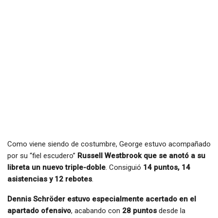
Como viene siendo de costumbre, George estuvo acompañado
por su “fiel escudero”
Russell Westbrook que se anotó a su
libreta un nuevo triple-doble
. Consiguió
14 puntos, 14
asistencias y 12 rebotes
.
Dennis Schröder estuvo especialmente acertado en el
apartado ofensivo
, acabando con
28 puntos
desde la