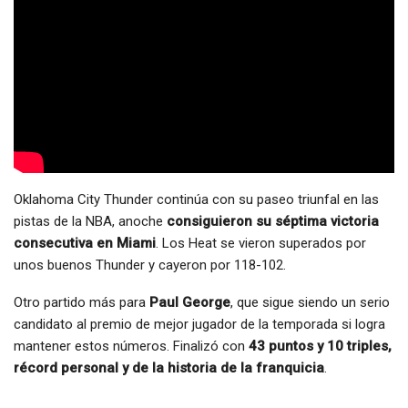
Oklahoma City Thunder continúa con su paseo triunfal en las
pistas de la NBA, anoche
consiguieron su séptima victoria
consecutiva en Miami
. Los Heat se vieron superados por
unos buenos Thunder y cayeron por 118-102.
Otro partido más para
Paul George
, que sigue siendo un serio
candidato al premio de mejor jugador de la temporada si logra
mantener estos números. Finalizó con
43 puntos y 10 triples,
récord personal y de la historia de la franquicia
.