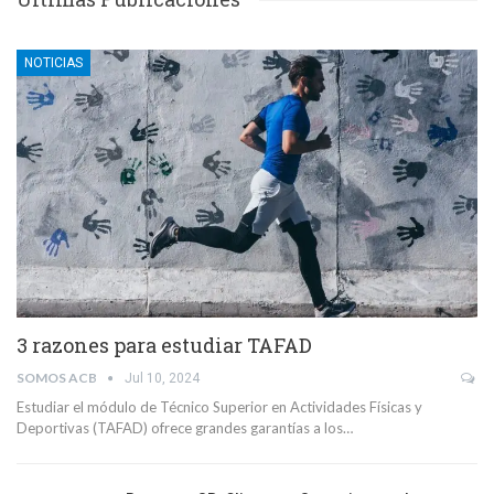
NOTICIAS
3 razones para estudiar TAFAD
SOMOS ACB
Jul 10, 2024
Estudiar el módulo de Técnico Superior en Actividades Físicas y
Deportivas (TAFAD) ofrece grandes garantías a los…