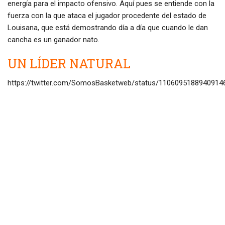
energía para el impacto ofensivo. Aquí pues se entiende con la
fuerza con la que ataca el jugador procedente del estado de
Louisana, que está demostrando día a día que cuando le dan
cancha es un ganador nato.
UN LÍDER NATURAL
https://twitter.com/SomosBasketweb/status/1106095188940914