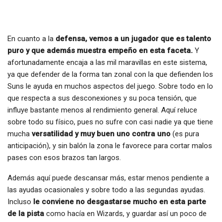
En cuanto a la
defensa, vemos a un jugador que es talento
puro y que además muestra empeño en esta faceta.
Y
afortunadamente encaja a las mil maravillas en este sistema,
ya que defender de la forma tan zonal con la que defienden los
Suns le ayuda en muchos aspectos del juego. Sobre todo en lo
que respecta a sus desconexiones y su poca tensión, que
influye bastante menos al rendimiento general. Aquí reluce
sobre todo su físico, pues no sufre con casi nadie ya que tiene
mucha
versatilidad y muy buen uno contra uno
(es pura
anticipación), y sin balón la zona le favorece para cortar malos
pases con esos brazos tan largos.
Además aquí puede descansar más, estar menos pendiente a
las ayudas ocasionales y sobre todo a las segundas ayudas.
Incluso
le conviene no desgastarse mucho en esta parte
de la pista
como hacía en Wizards, y guardar así un poco de