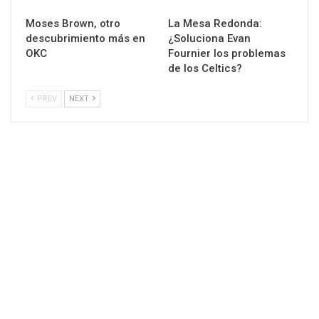
Moses Brown, otro
La Mesa Redonda:
descubrimiento más en
¿Soluciona Evan
OKC
Fournier los problemas
de los Celtics?
PREV
NEXT