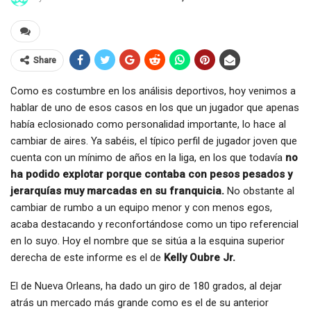
Share
Como es costumbre en los análisis deportivos, hoy venimos a
hablar de uno de esos casos en los que un jugador que apenas
había eclosionado como personalidad importante, lo hace al
cambiar de aires. Ya sabéis, el típico perfil de jugador joven que
cuenta con un mínimo de años en la liga, en los que todavía
no
ha podido explotar porque contaba con pesos pesados y
jerarquías muy marcadas en su franquicia.
No obstante al
cambiar de rumbo a un equipo menor y con menos egos,
acaba destacando y reconfortándose como un tipo referencial
en lo suyo. Hoy el nombre que se sitúa a la esquina superior
derecha de este informe es el de
Kelly Oubre Jr.
El de Nueva Orleans, ha dado un giro de 180 grados, al dejar
atrás un mercado más grande como es el de su anterior