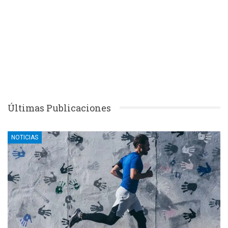
Últimas Publicaciones
NOTICIAS