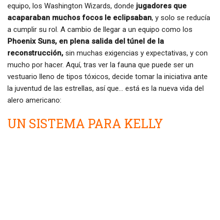
equipo, los Washington Wizards, donde
jugadores que
acaparaban muchos focos le eclipsaban
, y solo se reducía
a cumplir su rol. A cambio de llegar a un equipo como los
Phoenix Suns, en plena salida del túnel de la
reconstrucción,
sin muchas exigencias y expectativas, y con
mucho por hacer. Aquí, tras ver la fauna que puede ser un
vestuario lleno de tipos tóxicos, decide tomar la iniciativa ante
la juventud de las estrellas, así que… está es la nueva vida del
alero americano:
UN SISTEMA PARA KELLY