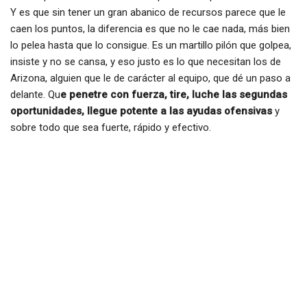
Y es que sin tener un gran abanico de recursos parece que le
caen los puntos, la diferencia es que no le cae nada, más bien
lo pelea hasta que lo consigue. Es un martillo pilón que golpea,
insiste y no se cansa, y eso justo es lo que necesitan los de
Arizona, alguien que le de carácter al equipo, que dé un paso a
delante. Qu
e penetre con fuerza, tire, luche las segundas
oportunidades, llegue potente a las ayudas ofensivas
y
sobre todo que sea fuerte, rápido y efectivo.