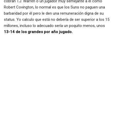
cobran T.J. Warren o un jugador muy semejante a él como
Robert Covington, lo normal es que los Suns no paguen una
barbaridad por él pero le den una remuneración digna de su
status. Yo calculo que está no debería de ser superior a los 15
millones, incluso lo adecuado sería un poquito menos, unos
13-14 de los grandes por año jugado.