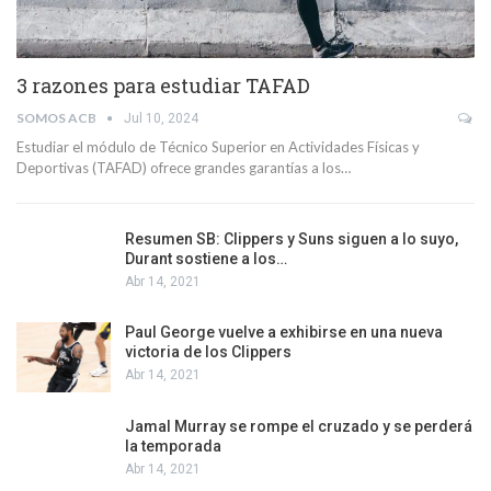
3 razones para estudiar TAFAD
SOMOS ACB
Jul 10, 2024
Estudiar el módulo de Técnico Superior en Actividades Físicas y
Deportivas (TAFAD) ofrece grandes garantías a los…
Resumen SB: Clippers y Suns siguen a lo suyo,
Durant sostiene a los…
Abr 14, 2021
Paul George vuelve a exhibirse en una nueva
victoria de los Clippers
Abr 14, 2021
Jamal Murray se rompe el cruzado y se perderá
la temporada
Abr 14, 2021