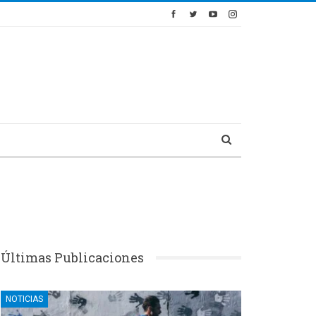
Últimas Publicaciones
NOTICIAS