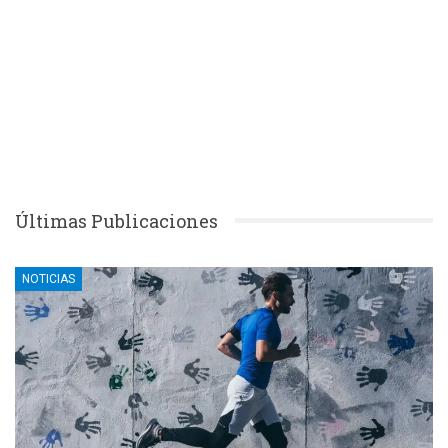
Últimas Publicaciones
NOTICIAS