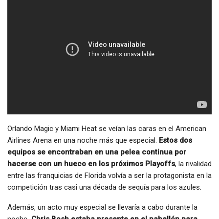
Orlando Magic y Miami Heat se veían las caras en el American
Airlines Arena en una noche más que especial.
Estos dos
equipos se encontraban en una pelea continua por
hacerse con un hueco en los próximos Playoffs
, la rivalidad
entre las franquicias de Florida volvía a ser la protagonista en la
competición tras casi una década de sequía para los azules.
Además, un acto muy especial se llevaría a cabo durante la