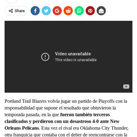
Share
Portland Trail Blazers volvía jugar un partido de Playoffs con la 
responsabilidad que supone el resultado que obtuvieron la 
temporada pasada, en la que 
fueron también terceros 
clasificados y perdieron con un desastroso 4-0 ante New 
Orleans Pelicans
. Esta vez el rival era Oklahoma City Thunder, 
otra franquicia que contaba con el deber de reencontrarse con la 