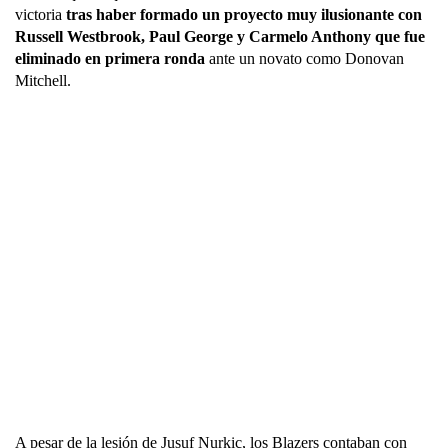
victoria
 tras haber formado un proyecto muy ilusionante con 
Russell Westbrook, Paul George y Carmelo Anthony que fue 
eliminado en primera ronda 
ante un novato como Donovan 
Mitchell.
A pesar de la lesión de Jusuf Nurkic, los Blazers contaban con 