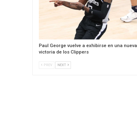
Paul George vuelve a exhibirse en una nueva
victoria de los Clippers
PREV
NEXT