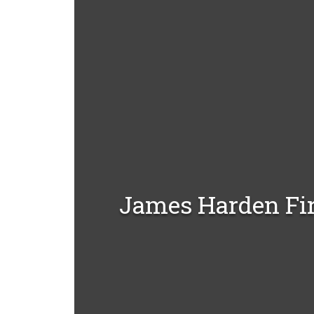
James Harden Fir