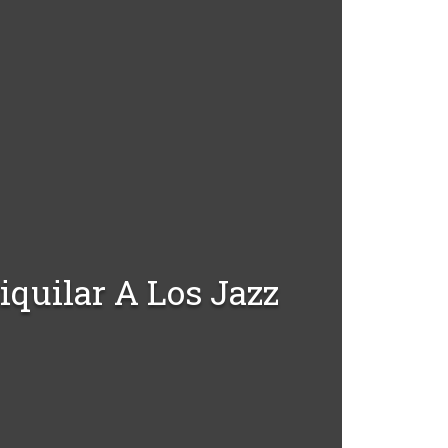
quilar A Los Jazz