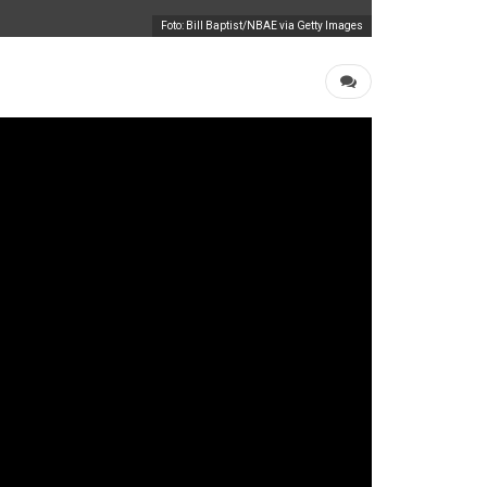
Foto: Bill Baptist/NBAE via Getty Images