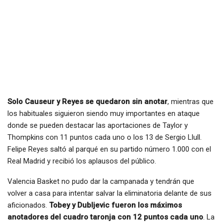
Solo Causeur y Reyes se quedaron sin anotar
, mientras que
los habituales siguieron siendo muy importantes en ataque
donde se pueden destacar las aportaciones de Taylor y
Thompkins con 11 puntos cada uno o los 13 de Sergio Llull.
Felipe Reyes saltó al parqué en su partido número 1.000 con el
Real Madrid y recibió los aplausos del público.
Valencia Basket no pudo dar la campanada y tendrán que
volver a casa para intentar salvar la eliminatoria delante de sus
aficionados.
Tobey y Dubljevic fueron los máximos
anotadores del cuadro taronja con 12 puntos cada uno
. La