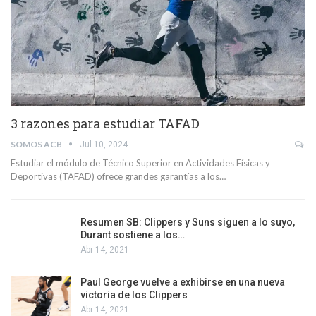
3 razones para estudiar TAFAD
SOMOS ACB
Jul 10, 2024
Estudiar el módulo de Técnico Superior en Actividades Físicas y
Deportivas (TAFAD) ofrece grandes garantías a los…
Resumen SB: Clippers y Suns siguen a lo suyo,
Durant sostiene a los…
Abr 14, 2021
Paul George vuelve a exhibirse en una nueva
victoria de los Clippers
Abr 14, 2021