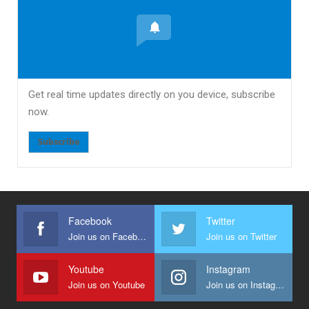
Get real time updates directly on you device, subscribe
now.
Subscribe
Facebook
Twitter
Join us on Facebook
Join us on Twitter
Youtube
Instagram
Join us on Youtube
Join us on Instagram