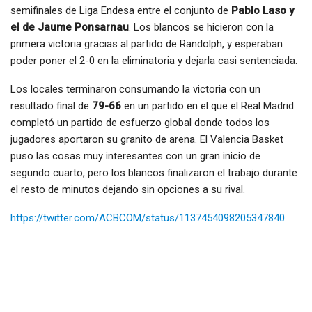
semifinales de Liga Endesa entre el conjunto de
Pablo Laso y
el de Jaume Ponsarnau
. Los blancos se hicieron con la
primera victoria gracias al partido de Randolph, y esperaban
poder poner el 2-0 en la eliminatoria y dejarla casi sentenciada.
Los locales terminaron consumando la victoria con un
resultado final de
79-66
en un partido en el que el Real Madrid
completó un partido de esfuerzo global donde todos los
jugadores aportaron su granito de arena. El Valencia Basket
puso las cosas muy interesantes con un gran inicio de
segundo cuarto, pero los blancos finalizaron el trabajo durante
el resto de minutos dejando sin opciones a su rival.
https://twitter.com/ACBCOM/status/1137454098205347840