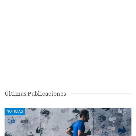
Últimas Publicaciones
NOTICIAS