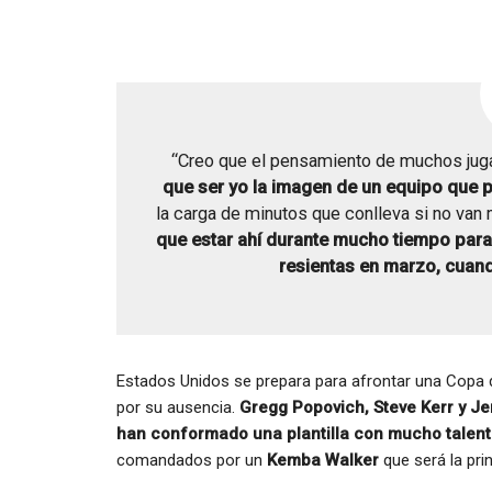
“Creo que el pensamiento de muchos juga
que ser yo la imagen de un equipo que
la carga de minutos que conlleva si no van
que estar ahí durante mucho tiempo para 
resientas en marzo, cuand
Estados Unidos se prepara para afrontar una Copa 
por su ausencia.
Gregg Popovich, Steve Kerr y Jer
han conformado una plantilla con mucho talent
comandados por un
Kemba Walker
que será la pri