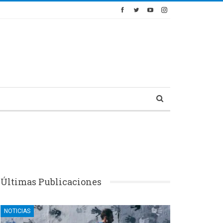
Últimas Publicaciones
NOTICIAS