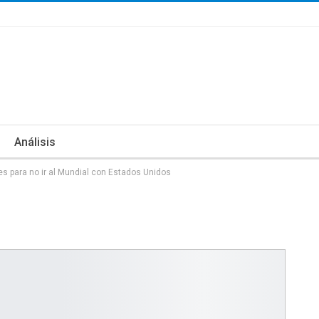
Análisis
s para no ir al Mundial con Estados Unidos