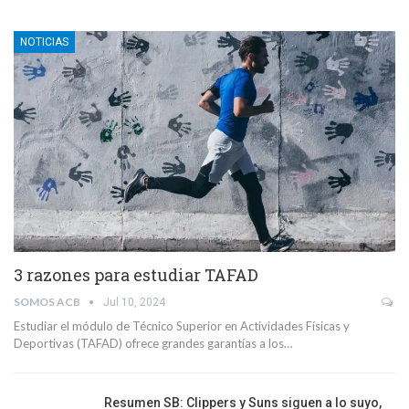
NOTICIAS
3 razones para estudiar TAFAD
SOMOS ACB
Jul 10, 2024
Estudiar el módulo de Técnico Superior en Actividades Físicas y
Deportivas (TAFAD) ofrece grandes garantías a los…
Resumen SB: Clippers y Suns siguen a lo suyo,