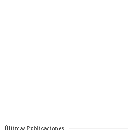
Últimas Publicaciones