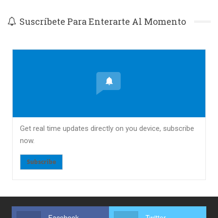
Suscríbete Para Enterarte Al Momento
Get real time updates directly on you device, subscribe
now.
Subscribe
Facebook
Twitter