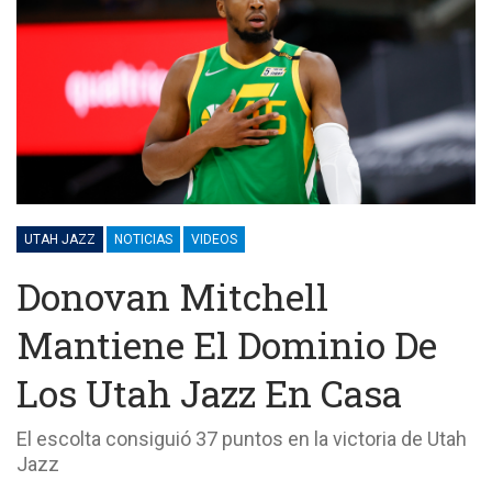
UTAH JAZZ
NOTICIAS
VIDEOS
Donovan Mitchell
Mantiene El Dominio De
Los Utah Jazz En Casa
El escolta consiguió 37 puntos en la victoria de Utah
Jazz