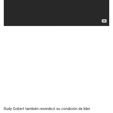
Rudy Gobert también reivindicó su condición de líder