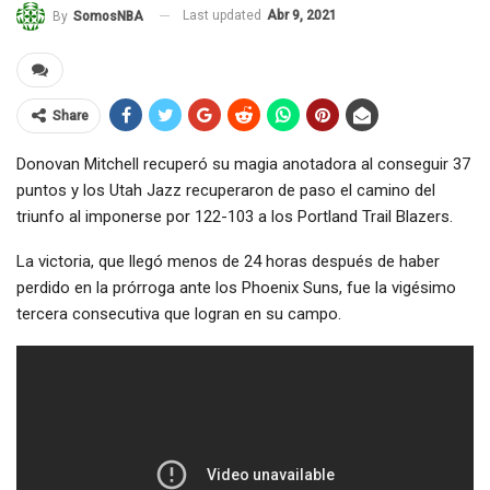
Last updated
Abr 9, 2021
By
SomosNBA
Share
Donovan Mitchell recuperó su magia anotadora al conseguir 37
puntos y los Utah Jazz recuperaron de paso el camino del
triunfo al imponerse por 122-103 a los Portland Trail Blazers.
La victoria, que llegó menos de 24 horas después de haber
perdido en la prórroga ante los Phoenix Suns, fue la vigésimo
tercera consecutiva que logran en su campo.