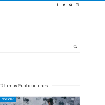
Últimas Publicaciones
NOTICIAS