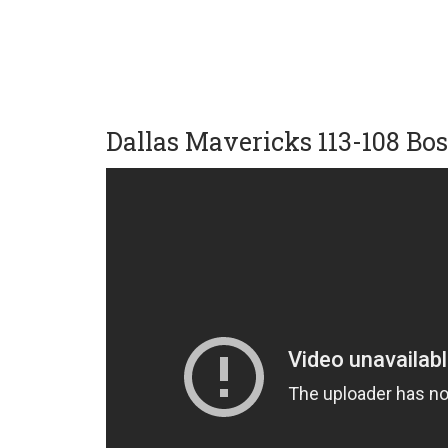
Dallas Mavericks 113-108 Bos