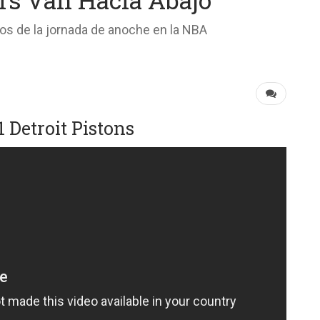
s de la jornada de anoche en la NBA
1 Detroit Pistons