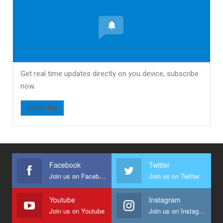
Get real time updates directly on you device, subscribe
now.
Subscribe
Facebook
Twitter
Join us on Facebook
Join us on Twitter
Youtube
Instagram
Join us on Youtube
Join us on Instagram