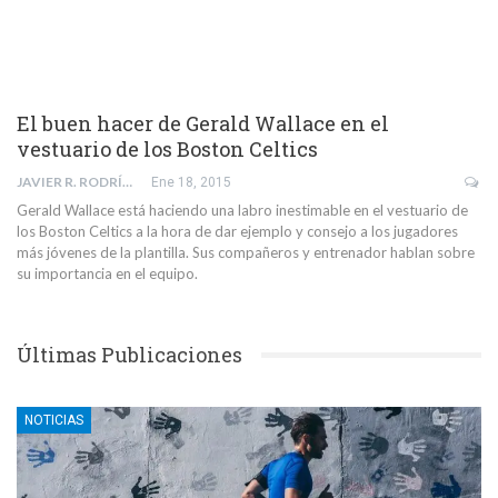
El buen hacer de Gerald Wallace en el
vestuario de los Boston Celtics
JAVIER R. RODRÍGUEZ
Ene 18, 2015
Gerald Wallace está haciendo una labro inestimable en el vestuario de
los Boston Celtics a la hora de dar ejemplo y consejo a los jugadores
más jóvenes de la plantilla. Sus compañeros y entrenador hablan sobre
su importancia en el equipo.
Últimas Publicaciones
NOTICIAS