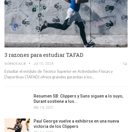
3 razones para estudiar TAFAD
SOMOS ACB
Jul 10, 2024
Estudiar el módulo de Técnico Superior en Actividades Físicas y
Deportivas (TAFAD) ofrece grandes garantías a los…
Resumen SB: Clippers y Suns siguen a lo suyo,
Durant sostiene a los…
Abr 14, 2021
Paul George vuelve a exhibirse en una nueva
victoria de los Clippers