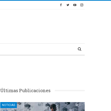
Últimas Publicaciones
NOTICIAS