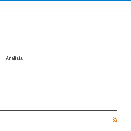
Análisis