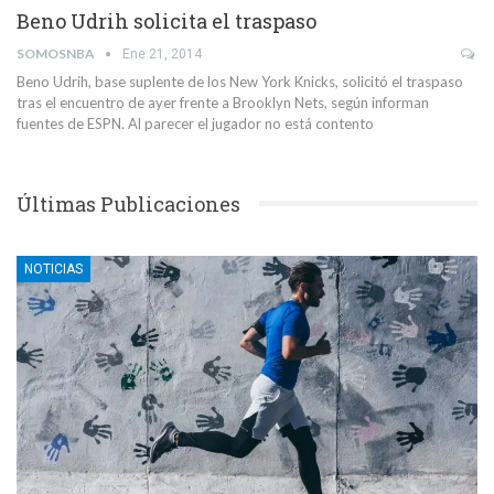
Beno Udrih solicita el traspaso
SOMOSNBA
Ene 21, 2014
Beno Udrih, base suplente de los New York Knicks, solicitó el traspaso
tras el encuentro de ayer frente a Brooklyn Nets, según informan
fuentes de ESPN. Al parecer el jugador no está contento
Últimas Publicaciones
NOTICIAS