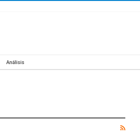
Análisis