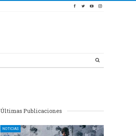
Últimas Publicaciones
NOTICIAS