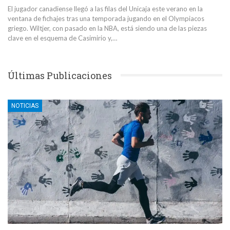
El jugador canadiense llegó a las filas del Unicaja este verano en la
ventana de fichajes tras una temporada jugando en el Olympiacos
griego. Wiltjer, con pasado en la NBA, está siendo una de las piezas
clave en el esquema de Casimirio y,…
Últimas Publicaciones
NOTICIAS