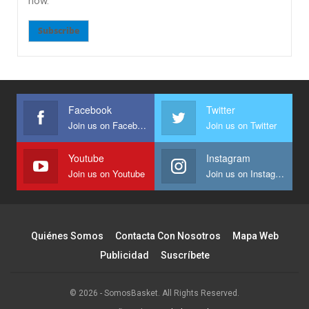
now.
Subscribe
Facebook
Twitter
Join us on Facebook
Join us on Twitter
Youtube
Instagram
Join us on Youtube
Join us on Instagram
Quiénes Somos
Contacta Con Nosotros
Mapa Web
Publicidad
Suscríbete
© 2026 - SomosBasket. All Rights Reserved.