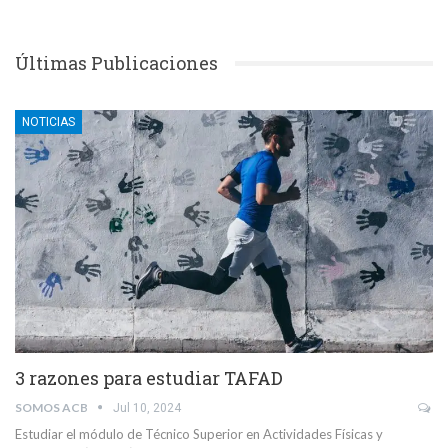
Últimas Publicaciones
NOTICIAS
3 razones para estudiar TAFAD
SOMOS ACB
Jul 10, 2024
Estudiar el módulo de Técnico Superior en Actividades Físicas y