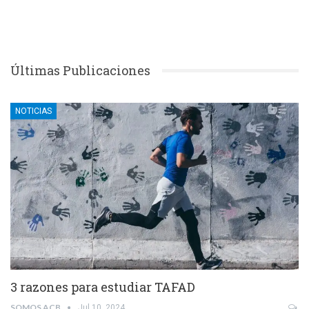
Últimas Publicaciones
NOTICIAS
3 razones para estudiar TAFAD
SOMOS ACB
Jul 10, 2024