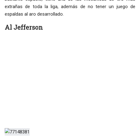
extrañas de toda la liga, además de no tener un juego de
espaldas al aro desarrollado.
Al Jefferson