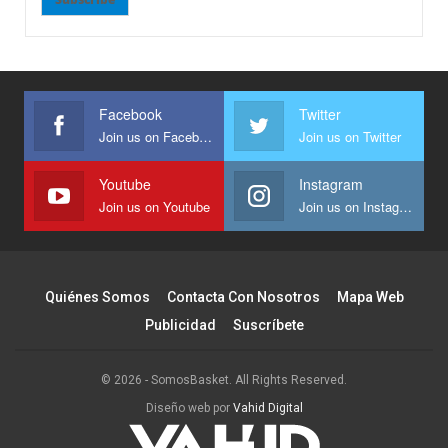
Facebook
Twitter
Join us on Facebook
Join us on Twitter
Youtube
Instagram
Join us on Youtube
Join us on Instagram
Quiénes Somos
Contacta Con Nosotros
Mapa Web
Publicidad
Suscríbete
© 2026 - SomosBasket. All Rights Reserved.
Diseño web por
Vahid Digital