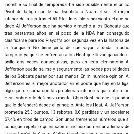
Increíble su final de temporada, ha sido posiblemente el único
Pívot de la liga que le ha discutido a Noah el ser el mejor
interior de la liga tras el All-Star. Increíble rendimiento el que ha
dado Al Jefferson que ha servido y mucho a los Bobcats que
tras bastantes años en el pozo de la NBA han conseguido
clasificarse para los Playoffs por segunda vez en la historia de
la franquicia. No tiene pinta de que vayan a dudar mucho
tampoco ya que se enfrentan a los Heat que llevan ganando el
anillo dos veces consecutivas, pero en esta eliminatoria Al
Jefferson puede salirse y seguramente las pocas posibilidades
de los Bobcats pasan por sus manos. En mi humilde opinión, Al
Jefferson es el mejor anotador en el poste que hay en la liga,
algo que se suma con los problemas interiores que sufren los
Heat, sobretodo defensiva mente. Chris Bosh parece el jugador
que le defenderá desde el principio. Ante los Heat, Al Jefferson
promedia 25,3 puntos, 13 rebotes, 0,6 perdidas y un excelente
57,4% en tiros de campo. Son unos tremendos números que si
consigue repetir o quien sabe si incluso aumentar además de
la aportación de Kemba Walker (También juega en una posición