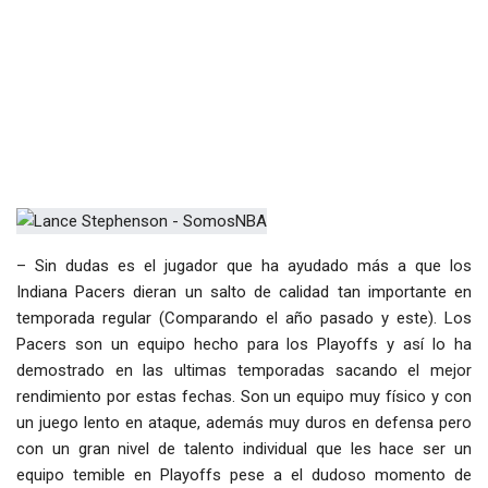
– Sin dudas es el jugador que ha ayudado más a que los
Indiana Pacers dieran un salto de calidad tan importante en
temporada regular (Comparando el año pasado y este). Los
Pacers son un equipo hecho para los Playoffs y así lo ha
demostrado en las ultimas temporadas sacando el mejor
rendimiento por estas fechas. Son un equipo muy físico y con
un juego lento en ataque, además muy duros en defensa pero
con un gran nivel de talento individual que les hace ser un
equipo temible en Playoffs pese a el dudoso momento de