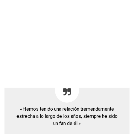
«Hemos tenido una relación tremendamente
estrecha a lo largo de los años, siempre he sido
un fan de él.»