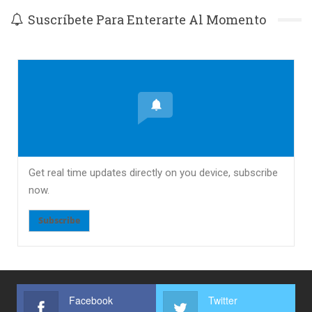
Suscríbete Para Enterarte Al Momento
Get real time updates directly on you device, subscribe
now.
Subscribe
Facebook
Twitter