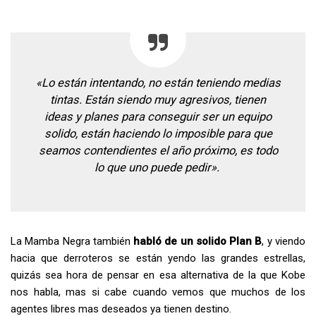
«Lo están intentando, no están teniendo medias
tintas. Están siendo muy agresivos, tienen
ideas y planes para conseguir ser un equipo
solido, están haciendo lo imposible para que
seamos contendientes el año próximo, es todo
lo que uno puede pedir».
La Mamba Negra también
habló de un solido Plan B
, y viendo
hacia que derroteros se están yendo las grandes estrellas,
quizás sea hora de pensar en esa alternativa de la que Kobe
nos habla, mas si cabe cuando vemos que muchos de los
agentes libres mas deseados ya tienen destino.