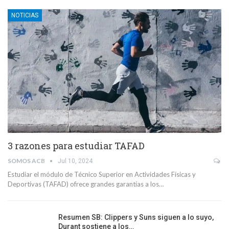
NOTICIAS
3 razones para estudiar TAFAD
SOMOS ACB
Jul 10, 2024
Estudiar el módulo de Técnico Superior en Actividades Físicas y
Deportivas (TAFAD) ofrece grandes garantías a los…
Resumen SB: Clippers y Suns siguen a lo suyo,
Durant sostiene a los…