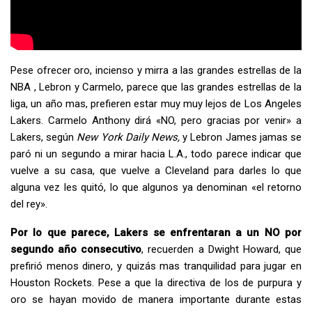
Pese ofrecer oro, incienso y mirra a las grandes estrellas de la
NBA , Lebron y Carmelo, parece que las grandes estrellas de la
liga, un año mas, prefieren estar muy muy lejos de Los Angeles
Lakers. Carmelo Anthony dirá «NO, pero gracias por venir» a
Lakers, según
New York Daily News,
y Lebron James jamas se
paró ni un segundo a mirar hacia L.A., todo parece indicar que
vuelve a su casa, que vuelve a Cleveland para darles lo que
alguna vez les quitó, lo que algunos ya denominan «el retorno
del rey».
Por lo que parece, Lakers se enfrentaran a un NO por
segundo año consecutivo
, recuerden a Dwight Howard, que
prefirió menos dinero, y quizás mas tranquilidad para jugar en
Houston Rockets. Pese a que la directiva de los de purpura y
oro se hayan movido de manera importante durante estas