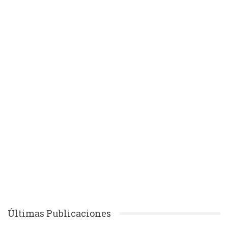
Últimas Publicaciones