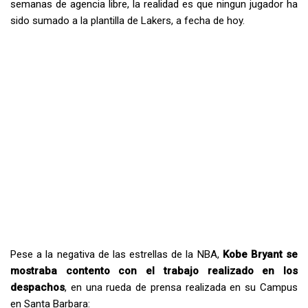
semanas de agencia libre, la realidad es que ningun jugador ha
sido sumado a la plantilla de Lakers, a fecha de hoy.
Pese a la negativa de las estrellas de la NBA,
Kobe Bryant se
mostraba contento con el trabajo realizado en los
despachos
, en una rueda de prensa realizada en su Campus
en Santa Barbara: