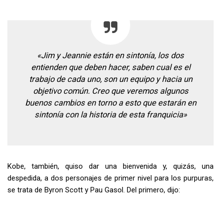
«Jim y Jeannie están en sintonía, los dos
entienden que deben hacer, saben cual es el
trabajo de cada uno, son un equipo y hacia un
objetivo común. Creo que veremos algunos
buenos cambios en torno a esto que estarán en
sintonía con la historia de esta franquicia»
Kobe, también, quiso dar una bienvenida y, quizás, una
despedida, a dos personajes de primer nivel para los purpuras,
se trata de Byron Scott y Pau Gasol. Del primero, dijo: