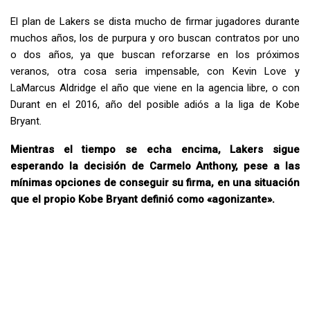
El plan de Lakers se dista mucho de firmar jugadores durante
muchos años, los de purpura y oro buscan contratos por uno
o dos años, ya que buscan reforzarse en los próximos
veranos, otra cosa seria impensable, con Kevin Love y
LaMarcus Aldridge el año que viene en la agencia libre, o con
Durant en el 2016, año del posible adiós a la liga de Kobe
Bryant.
Mientras el tiempo se echa encima, Lakers sigue
esperando la decisión de Carmelo Anthony, pese a las
mínimas opciones de conseguir su firma, en una situación
que el propio Kobe Bryant definió como «agonizante».