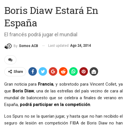
Boris Diaw Estará En
España
El francés podrá jugar el mundial
Last updated
Ago 24, 2014
By
Somos ACB
Share
Gran noticia para
Francia
, y sobretodo para Vincent Collet, ya
que
Boris Diaw
, una de las estrellas del país vecino de cara al
mundial de baloncesto que se celebra a finales de verano en
España,
podrá participar en la competición
.
Los Spurs no se la querían jugar, y hasta que no han recibido el
seguro de lesión en competición FIBA de Boris Diaw no han