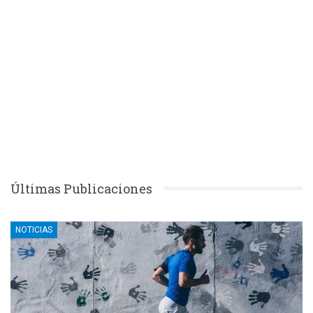
Últimas Publicaciones
NOTICIAS