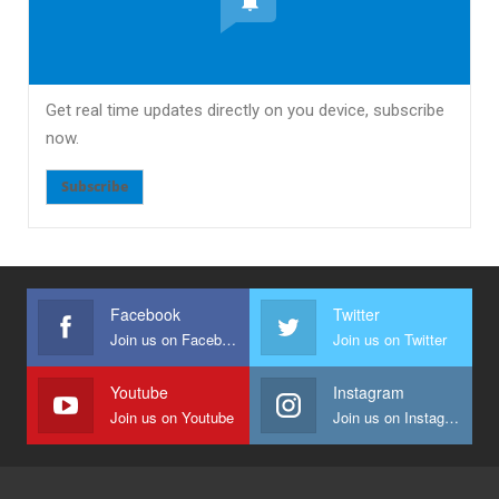
Get real time updates directly on you device, subscribe
now.
Subscribe
Facebook
Twitter
Join us on Facebook
Join us on Twitter
Youtube
Instagram
Join us on Youtube
Join us on Instagram