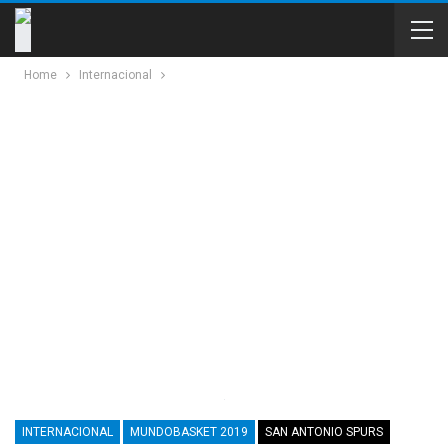
Home
Internacional
INTERNACIONAL
MUNDOBASKET 2019
SAN ANTONIO SPURS