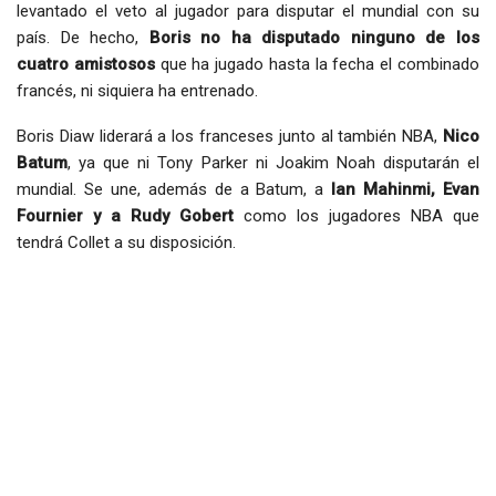
levantado el veto al jugador para disputar el mundial con su
país. De hecho,
Boris no ha disputado ninguno de los
cuatro amistosos
que ha jugado hasta la fecha el combinado
francés, ni siquiera ha entrenado.
Boris Diaw liderará a los franceses junto al también NBA,
Nico
Batum
, ya que ni Tony Parker ni Joakim Noah disputarán el
mundial. Se une, además de a Batum, a
Ian Mahinmi, Evan
Fournier y a Rudy Gobert
como los jugadores NBA que
tendrá Collet a su disposición.