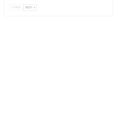
PREV
NEXT