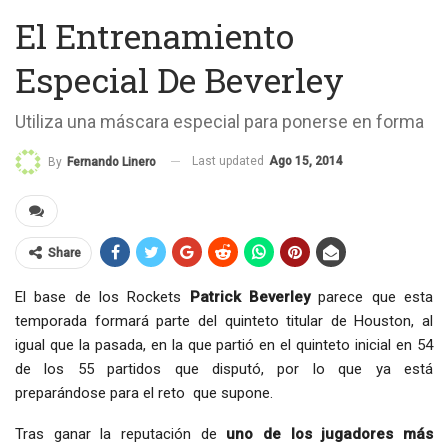
El Entrenamiento
Especial De Beverley
Utiliza una máscara especial para ponerse en forma
Last updated
Ago 15, 2014
By
Fernando Linero
Share
El base de los Rockets
Patrick Beverley
parece que esta
temporada formará parte del quinteto titular de Houston, al
igual que la pasada, en la que partió en el quinteto inicial en 54
de los 55 partidos que disputó, por lo que ya está
preparándose para el reto que supone.
Tras ganar la reputación de
uno de los jugadores más