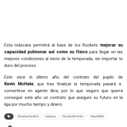
Esta máscara permitirá al base de los Rockets
mejorar su
capacidad pulmonar así como su físico
para llegar en las
mejores condiciones al inicio de la temporada, sin importar lo
duro del proceso.
Este será el último año del contrato del pupilo de
Kevin
McHale
, que tras finalizar la temporada pasará a
convertirse en agente libre, por lo que seguro que querrá
conseguir este año un contrato que asegure su futuro en la
liga por mucho tiempo y dinero.
Houston Rockets
mascara
Patrick Beverley
SomosNBA