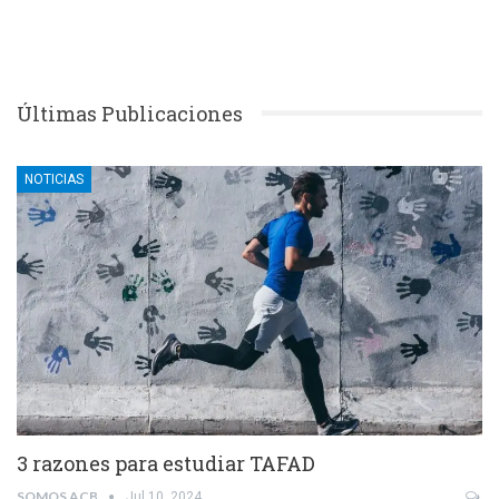
Últimas Publicaciones
NOTICIAS
3 razones para estudiar TAFAD
SOMOS ACB
Jul 10, 2024