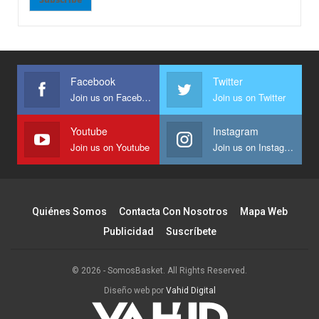
Facebook
Twitter
Join us on Facebook
Join us on Twitter
Youtube
Instagram
Join us on Youtube
Join us on Instagram
Quiénes Somos
Contacta Con Nosotros
Mapa Web
Publicidad
Suscríbete
© 2026 - SomosBasket. All Rights Reserved.
Diseño web por
Vahid Digital