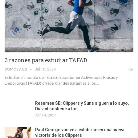
3 razones para estudiar TAFAD
SOMOS ACB
Jul 10, 2024
Estudiar el módulo de Técnico Superior en Actividades Físicas y
Deportivas (TAFAD) ofrece grandes garantías a los…
Resumen SB: Clippers y Suns siguen a lo suyo,
Durant sostiene a los…
Abr 14, 2021
Paul George vuelve a exhibirse en una nueva
victoria de los Clippers