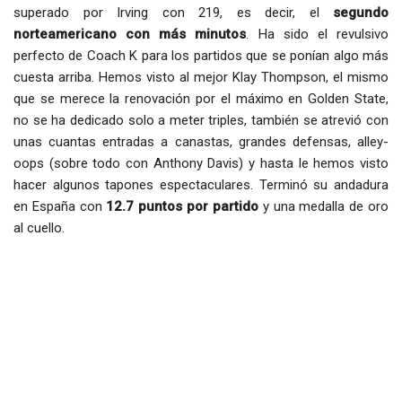
superado por Irving con 219, es decir, el
segundo
norteamericano con más minutos
. Ha sido el revulsivo
perfecto de Coach K para los partidos que se ponían algo más
cuesta arriba. Hemos visto al mejor Klay Thompson, el mismo
que se merece la renovación por el máximo en Golden State,
no se ha dedicado solo a meter triples, también se atrevió con
unas cuantas entradas a canastas, grandes defensas, alley-
oops (sobre todo con Anthony Davis) y hasta le hemos visto
hacer algunos tapones espectaculares. Terminó su andadura
en España con
12.7 puntos por partido
y una medalla de oro
al cuello.