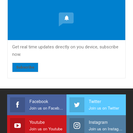
Get real time updates directly on you device, subscribe
now.
Subscribe
Facebook
Twitter
Join us on Facebook
Join us on Twitter
Youtube
Instagram
Join us on Youtube
Join us on Instagram