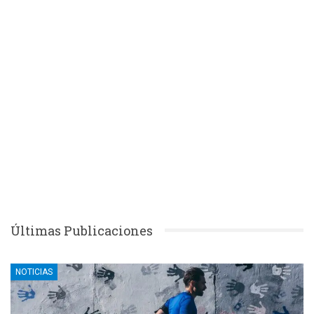
Últimas Publicaciones
NOTICIAS