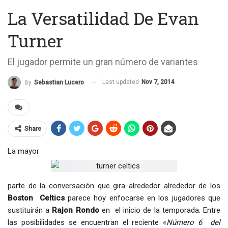
La Versatilidad De Evan
Turner
El jugador permite un gran número de variantes
Last updated
Nov 7, 2014
By
Sebastian Lucero
Share
La mayor
parte de la conversación que gira alrededor alrededor de los
Boston Celtics
parece hoy enfocarse en los jugadores que
sustituirán a
Rajon Rondo
en el inicio de la temporada. Entre
las posibilidades se encuentran el reciente «
Número 6 del