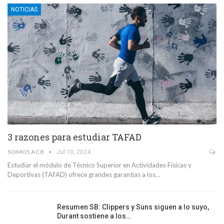
NOTICIAS
3 razones para estudiar TAFAD
SOMOS ACB
Jul 10, 2024
Estudiar el módulo de Técnico Superior en Actividades Físicas y
Deportivas (TAFAD) ofrece grandes garantías a los…
Resumen SB: Clippers y Suns siguen a lo suyo,
Durant sostiene a los…