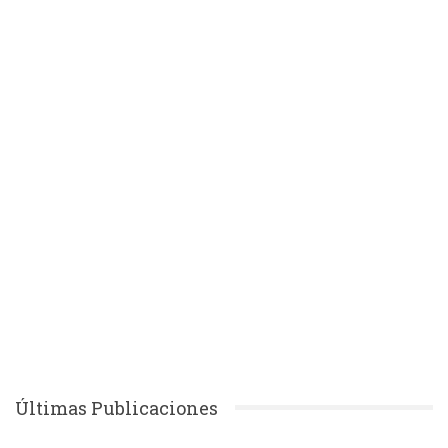
Últimas Publicaciones