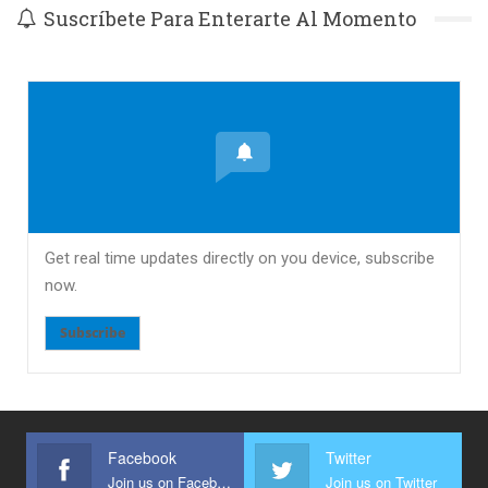
Suscríbete Para Enterarte Al Momento
Get real time updates directly on you device, subscribe
now.
Subscribe
Facebook
Twitter
Join us on Facebook
Join us on Twitter