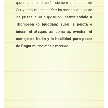
que mantener el balón siempre en manos de
Curry todo el tiempo, Kerr ha sacado ventaja de
las piezas a su disposición,
permitiéndole a
Thompson (o Iguodala) subir la pelota e
iniciar el ataque
, así como
aprovechar el
manejo de balón y la habilidad para pasar
de Bogut
mucho más a menudo.