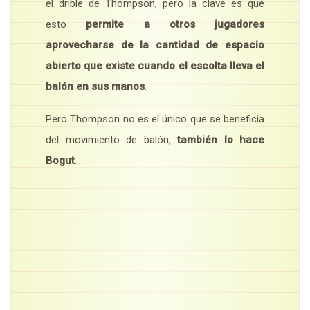
el drible de Thompson, pero la clave es que
esto
permite a otros jugadores
aprovecharse de la cantidad de espacio
abierto que existe cuando el escolta lleva el
balón en sus manos
.
Pero Thompson no es el único que se beneficia
del movimiento de balón,
también lo hace
Bogut
.