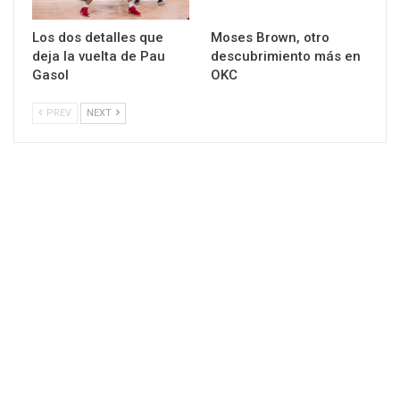
Los dos detalles que
Moses Brown, otro
deja la vuelta de Pau
descubrimiento más en
Gasol
OKC
PREV
NEXT