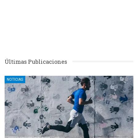
Últimas Publicaciones
NOTICIAS