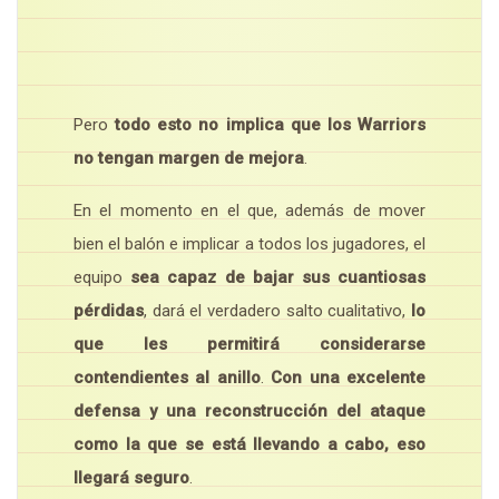
Pero
todo esto no implica que los Warriors
no tengan margen de mejora
.
En el momento en el que, además de mover
bien el balón e implicar a todos los jugadores, el
equipo
sea capaz de bajar sus cuantiosas
pérdidas
, dará el verdadero salto cualitativo,
lo
que les permitirá considerarse
contendientes al anillo
.
Con una excelente
defensa y una reconstrucción del ataque
como la que se está llevando a cabo, eso
llegará seguro
.