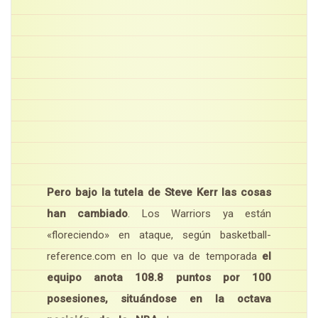
Pero bajo la tutela de Steve Kerr las cosas
han cambiado
. Los Warriors ya están
«floreciendo» en ataque, según basketball-
reference.com en lo que va de temporada
el
equipo anota 108.8 puntos por 100
posesiones, situándose en la octava