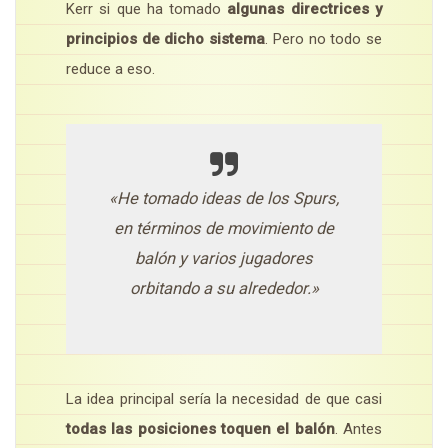
Kerr si que ha tomado
algunas directrices y
principios de dicho sistema
. Pero no todo se
reduce a eso.
«He tomado ideas de los Spurs,
en términos de movimiento de
balón y varios jugadores
orbitando a su alrededor.»
La idea principal sería la necesidad de que casi
todas las posiciones toquen el balón
. Antes