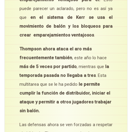
puede parecer un aclarado, pero no es así ya
que
en el sistema de Kerr se usa el
movimiento de balón y los bloqueos para
crear emparejamientos ventajosos
.
Thompson ahora ataca el aro más
frecuentemente también
, este año lo hace
más de 5 veces por partido
, mientras que
la
temporada pasada no llegaba a tres
. Esta
multitarea que se le ha pedido
le permite
cumplir la función de distribuidor, iniciar el
ataque y permitir a otros jugadores trabajar
sin balón.
Las defensas ahora se ven forzadas a respetar