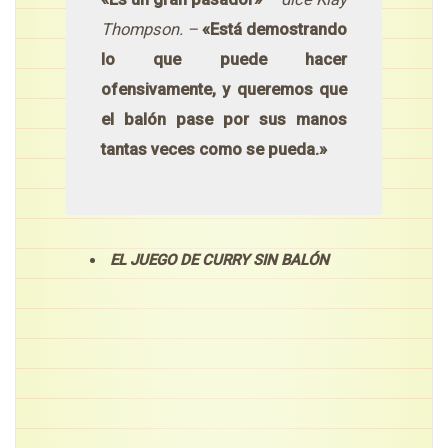
Thompson. –
«Está demostrando
lo que puede hacer
ofensivamente, y queremos que
el balón pase por sus manos
tantas veces como se pueda.»
EL JUEGO DE CURRY SIN BALÓN