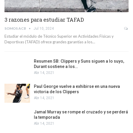
3 razones para estudiar TAFAD
SOMOS ACB
Jul 10, 2024
Estudiar el módulo de Técnico Superior en Actividades Físicas y
Deportivas (TAFAD) ofrece grandes garantías a los…
Resumen SB: Clippers y Suns siguen a lo suyo,
Durant sostiene a los…
Abr 14, 2021
Paul George vuelve a exhibirse en una nueva
victoria de los Clippers
Abr 14, 2021
Jamal Murray se rompe el cruzado y se perderá
la temporada
Abr 14, 2021