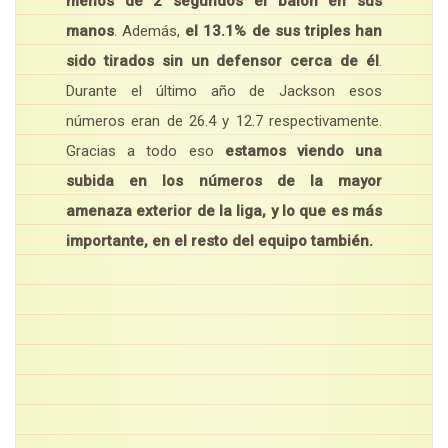
menos de 2 segundos el balón en sus
manos
. Además,
el 13.1% de sus triples han
sido tirados sin un defensor cerca de él
.
Durante el último año de Jackson esos
números eran de 26.4 y 12.7 respectivamente.
Gracias a todo eso
estamos viendo una
subida en los números de la mayor
amenaza exterior de la liga, y lo que es más
importante, en el resto del equipo también.