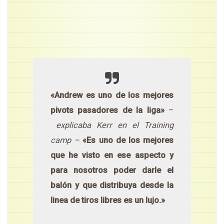
«Andrew es uno de los mejores
pivots pasadores de la liga»
–
explicaba Kerr en el Training
camp –
«Es uno de los mejores
que he visto en ese aspecto y
para nosotros poder darle el
balón y que distribuya desde la
linea de tiros libres es un lujo.»