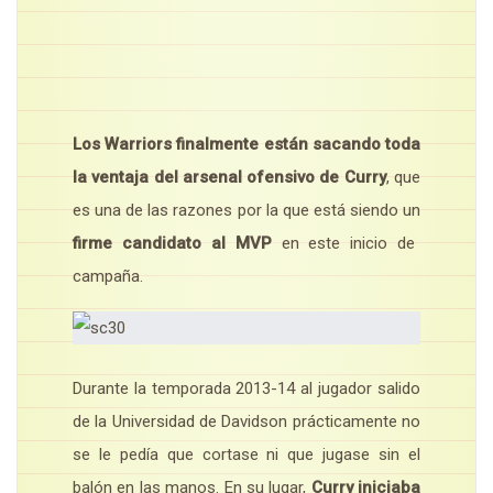
Los Warriors finalmente están sacando toda
la ventaja del arsenal ofensivo de Curry
, que
es una de las razones por la que está siendo un
firme candidato al MVP
en este inicio de
campaña.
Durante la temporada 2013-14 al jugador salido
de la Universidad de Davidson prácticamente no
se le pedía que cortase ni que jugase sin el
balón en las manos. En su lugar,
Curry iniciaba