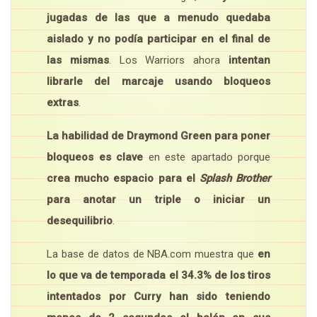
jugadas de las que a menudo quedaba
aislado y no podía participar en el final de
las mismas
. Los Warriors ahora
intentan
librarle del marcaje usando bloqueos
extras
.
La habilidad de Draymond Green para poner
bloqueos es clave
en este apartado porque
crea mucho espacio para el
Splash Brother
para anotar un triple o iniciar un
desequilibrio
.
La base de datos de NBA.com muestra que
en
lo que va de temporada el 34.3% de los tiros
intentados por Curry han sido teniendo