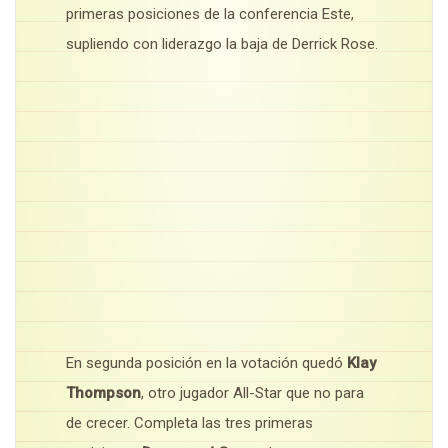
primeras posiciones de la conferencia Este,
supliendo con liderazgo la baja de Derrick Rose.
En segunda posición en la votación quedó
Klay
Thompson
, otro jugador All-Star que no para
de crecer. Completa las tres primeras