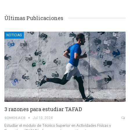
Últimas Publicaciones
NOTICIAS
3 razones para estudiar TAFAD
SOMOS ACB
Jul 10, 2024
Estudiar el módulo de Técnico Superior en Actividades Físicas y