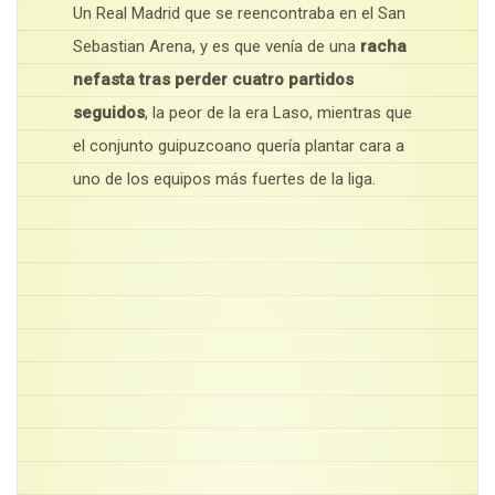
Un Real Madrid que se reencontraba en el San
Sebastian Arena, y es que venía de una
racha
nefasta tras perder cuatro partidos
seguidos
, la peor de la era Laso, mientras que
el conjunto guipuzcoano quería plantar cara a
uno de los equipos más fuertes de la liga.