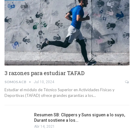
3 razones para estudiar TAFAD
SOMOS ACB
Jul 10, 2024
Estudiar el módulo de Técnico Superior en Actividades Físicas y
Deportivas (TAFAD) ofrece grandes garantías a los…
Resumen SB: Clippers y Suns siguen a lo suyo,
Durant sostiene a los…
Abr 14, 2021