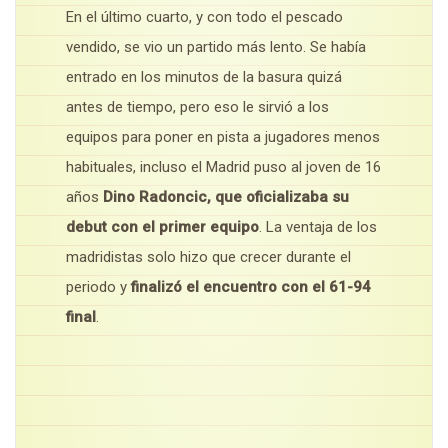
En el último cuarto, y con todo el pescado
vendido, se vio un partido más lento. Se había
entrado en los minutos de la basura quizá
antes de tiempo, pero eso le sirvió a los
equipos para poner en pista a jugadores menos
habituales, incluso el Madrid puso al joven de 16
años
Dino Radoncic, que oficializaba su
debut con el primer equipo
. La ventaja de los
madridistas solo hizo que crecer durante el
periodo y
finalizó el encuentro con el 61-94
final
.