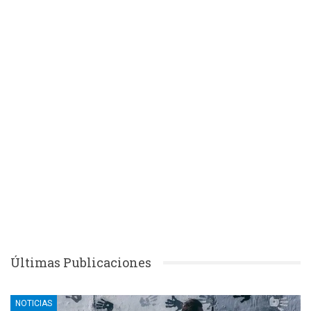
Últimas Publicaciones
NOTICIAS