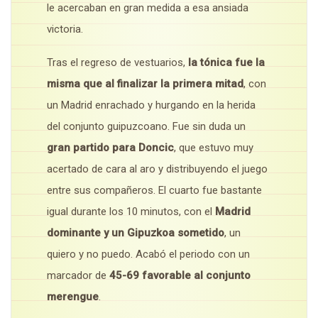
le acercaban en gran medida a esa ansiada
victoria.
Tras el regreso de vestuarios,
la tónica fue la
misma que al finalizar la primera mitad
, con
un Madrid enrachado y hurgando en la herida
del conjunto guipuzcoano. Fue sin duda un
gran partido para Doncic
, que estuvo muy
acertado de cara al aro y distribuyendo el juego
entre sus compañeros. El cuarto fue bastante
igual durante los 10 minutos, con el
Madrid
dominante y un Gipuzkoa sometido
, un
quiero y no puedo. Acabó el periodo con un
marcador de
45-69 favorable al conjunto
merengue
.