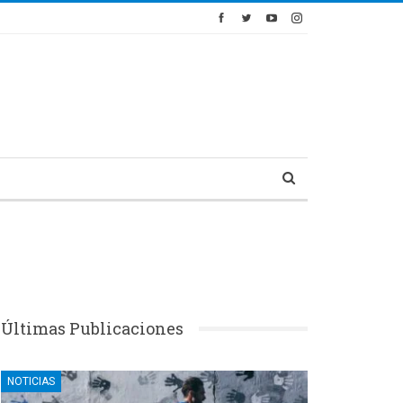
Últimas Publicaciones
NOTICIAS