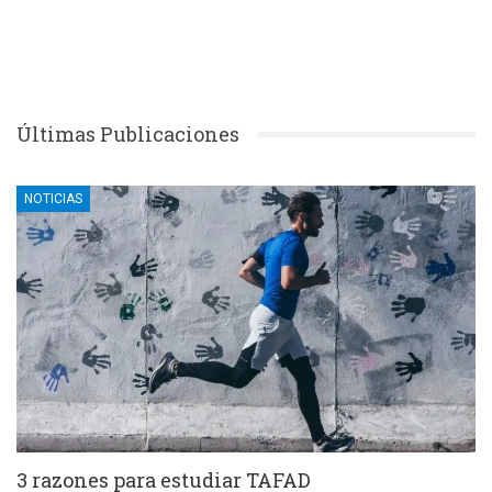
Últimas Publicaciones
NOTICIAS
3 razones para estudiar TAFAD