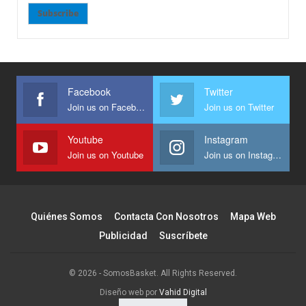
Subscribe
Facebook
Twitter
Join us on Facebook
Join us on Twitter
Youtube
Instagram
Join us on Youtube
Join us on Instagram
Quiénes Somos
Contacta Con Nosotros
Mapa Web
Publicidad
Suscríbete
© 2026 - SomosBasket. All Rights Reserved.
Diseño web por
Vahid Digital