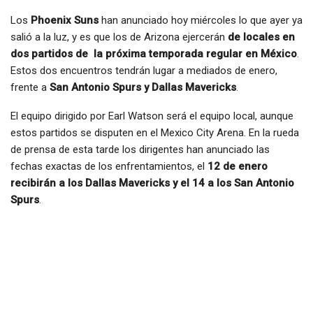
Los
Phoenix Suns
han anunciado hoy miércoles lo que ayer ya
salió a la luz, y es que los de Arizona ejercerán
de locales en
dos partidos de la próxima temporada regular en México
.
Estos dos encuentros tendrán lugar a mediados de enero,
frente a
San Antonio Spurs y Dallas Mavericks
.
El equipo dirigido por Earl Watson será el equipo local, aunque
estos partidos se disputen en el Mexico City Arena. En la rueda
de prensa de esta tarde los dirigentes han anunciado las
fechas exactas de los enfrentamientos, el
12 de enero
recibirán a los Dallas Mavericks y el 14 a los San Antonio
Spurs
.