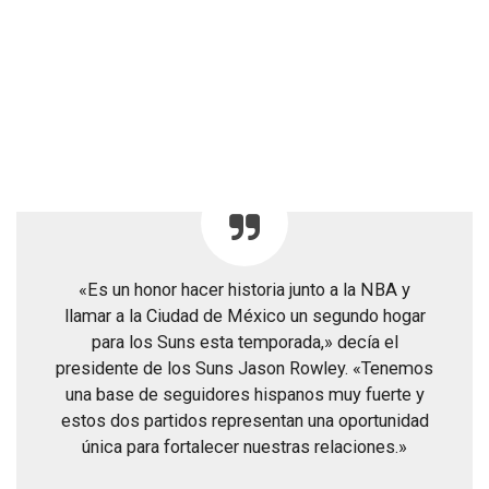
«Es un honor hacer historia junto a la NBA y
llamar a la Ciudad de México un segundo hogar
para los Suns esta temporada,» decía el
presidente de los Suns Jason Rowley. «Tenemos
una base de seguidores hispanos muy fuerte y
estos dos partidos representan una oportunidad
única para fortalecer nuestras relaciones.»