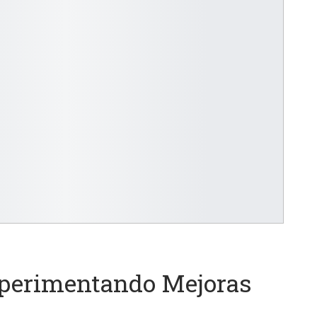
xperimentando Mejoras