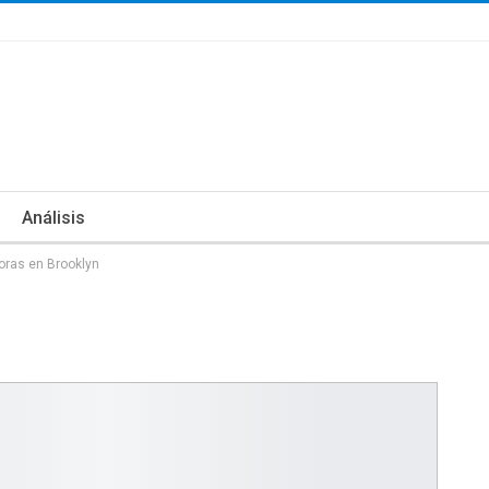
Análisis
oras en Brooklyn