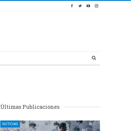
Últimas Publicaciones
NOTICIAS