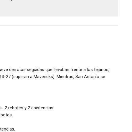
eve derrotas seguidas que llevaban frente a los tejanos,
13-27 (superan a Mavericks). Mientras, San Antonio se
s, 2 rebotes y 2 asistencias.
ebotes.
stencias.