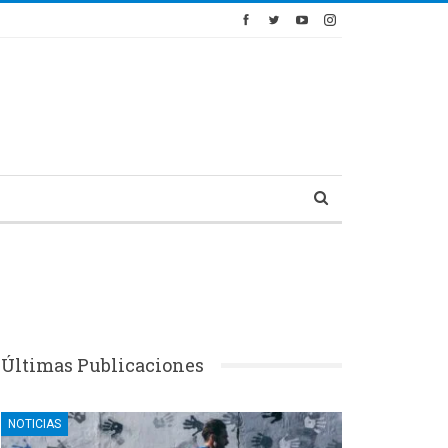
Últimas Publicaciones
NOTICIAS