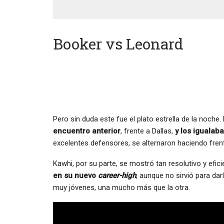
Booker vs Leonard
Pero sin duda este fue el plato estrella de la noche
encuentro anterior
, frente a Dallas,
y los igualaba
excelentes defensores, se alternaron haciendo frent
Kawhi, por su parte, se mostró tan resolutivo y ef
en su nuevo
career-high
, aunque no sirvió para dar
muy jóvenes, una mucho más que la otra.