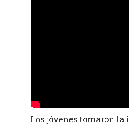
Los jóvenes tomaron la 