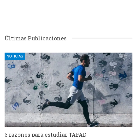
Últimas Publicaciones
NOTICIAS
3 razones para estudiar TAFAD