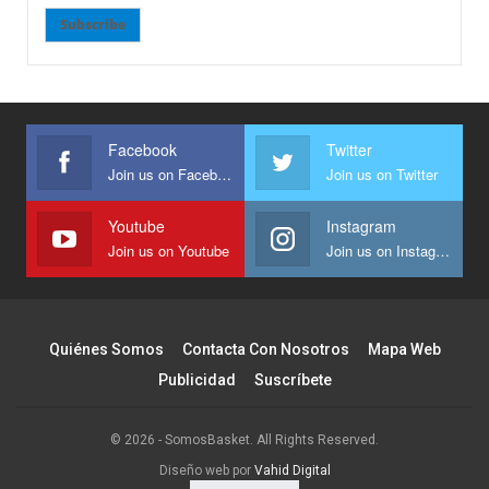
Subscribe
Facebook
Twitter
Join us on Facebook
Join us on Twitter
Youtube
Instagram
Join us on Youtube
Join us on Instagram
Quiénes Somos
Contacta Con Nosotros
Mapa Web
Publicidad
Suscríbete
© 2026 - SomosBasket. All Rights Reserved.
Diseño web por
Vahid Digital