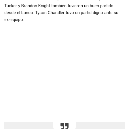
Tucker y Brandon Knight también tuvieron un buen partido
desde el banco. Tyson Chandler tuvo un partid digno ante su
ex-equipo.