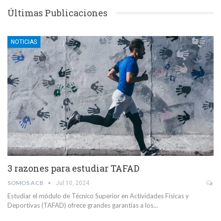
Últimas Publicaciones
NOTICIAS
3 razones para estudiar TAFAD
SOMOS ACB
Jul 10, 2024
Estudiar el módulo de Técnico Superior en Actividades Físicas y
Deportivas (TAFAD) ofrece grandes garantías a los…