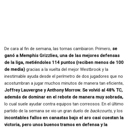
De cara al fin de semana, las tornas cambiaron. Primero,
se
ganó a Memphis Grizzlies, una de las mejores defensas
de la liga, metiéndoles 114 puntos (reciben menos de 100
de media)
gracias a la vuelta del mejor Westbrook y la
inestimable ayuda desde el perímetro de dos jugadores que no
acostumbran a jugar muchos minutos de manera tan eficiente,
Joffrey Lauvergne y Anthony Morrow. Se volvió al 48% TC,
además de dominar en el rebote de manera muy sobrada,
lo cual suele ayudar contra equipos tan correosos. En el último
partido de la semana se vio un gran duelo de
backcourts,
y los
incontables fallos en canastas bajo el aro casi cuestan la
victoria, pero unos buenos tramos en defensa y la