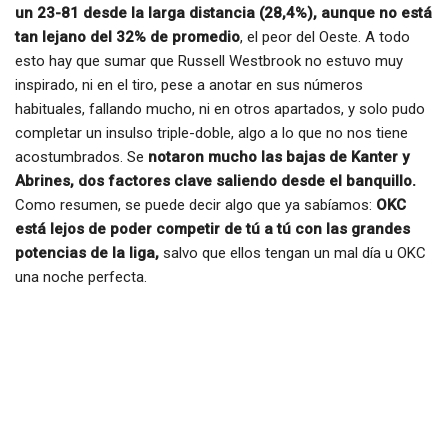
un 23-81 desde la larga distancia (28,4%), aunque no está
tan lejano del 32% de promedio
, el peor del Oeste. A todo
esto hay que sumar que Russell Westbrook no estuvo muy
inspirado, ni en el tiro, pese a anotar en sus números
habituales, fallando mucho, ni en otros apartados, y solo pudo
completar un insulso triple-doble, algo a lo que no nos tiene
acostumbrados. Se
notaron mucho las bajas de Kanter y
Abrines, dos factores clave saliendo desde el banquillo.
Como resumen, se puede decir algo que ya sabíamos:
OKC
está lejos de poder competir de tú a tú con las grandes
potencias de la liga,
salvo que ellos tengan un mal día u OKC
una noche perfecta.